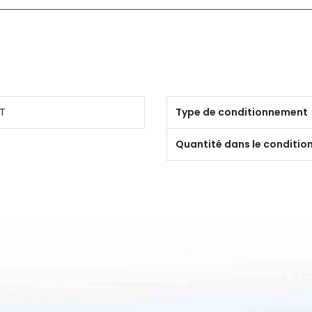
T
Type de conditionnement
Quantité dans le conditi