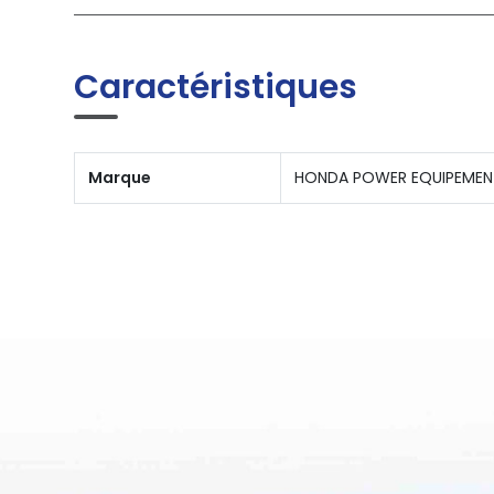
Caractéristiques
Marque
HONDA POWER EQUIPEMEN