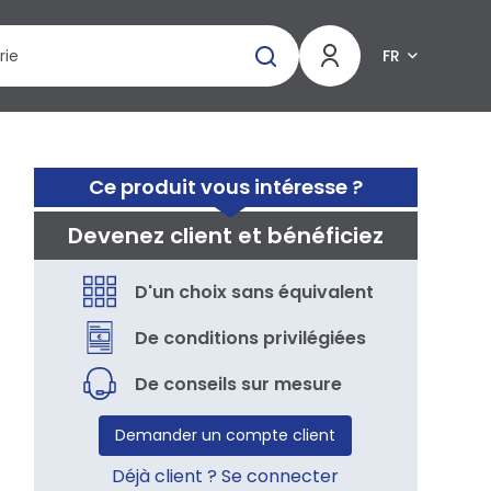
FR
Ce produit vous intéresse ?
Devenez client et bénéficiez
D'un choix sans équivalent
De conditions privilégiées
De conseils sur mesure
Demander un compte client
Déjà client ? Se connecter