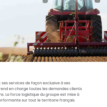
 ses services de façon exclusive à ses
prend en charge toutes les demandes clients
s. La force logistique du groupe est mise à
formante sur tout le territoire français.