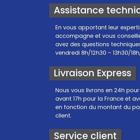
Assistance techni
En vous apportant leur experti
accompagne et vous conseille 
avez des questions techniques
vendredi 8h/12h30 – 13h30/18h,
Livraison Express
Nous vous livrons en 24h po
avant 17h pour la France et ava
en fonction du montant du pan
client.
Service client