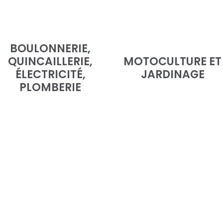
BOULONNERIE,
QUINCAILLERIE,
MOTOCULTURE ET
ÉLECTRICITÉ,
JARDINAGE
PLOMBERIE