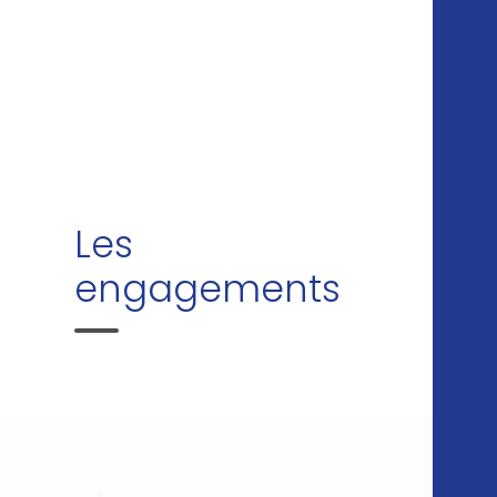
Les
engagements