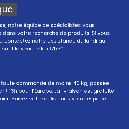
que
se, notre équipe de spécialistes vous
dans votre recherche de produits. Si vous
, contactez notre assistance du lundi au
 sauf le vendredi à 17h30.
ur toute commande de moins 40 kg, passée
nt 13h pour l’Europe. La livraison est gratuite
ier. Suivez votre colis dans votre espace