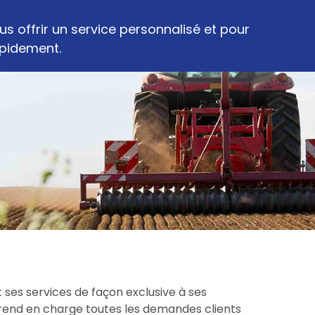
s offrir un service personnalisé et pour
apidement.
 ses services de façon exclusive à ses
prend en charge toutes les demandes clients