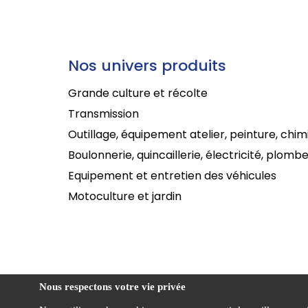
Nos univers produits
Grande culture et récolte
Transmission
Outillage, équipement atelier, peinture, chim
Boulonnerie, quincaillerie, électricité, plombe
Equipement et entretien des véhicules
Motoculture et jardin
Nous respectons votre vie privée