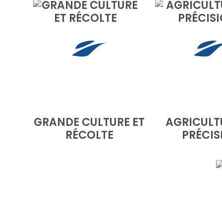
GRANDE CULTURE ET
AGRICULT
RÉCOLTE
PRÉCIS