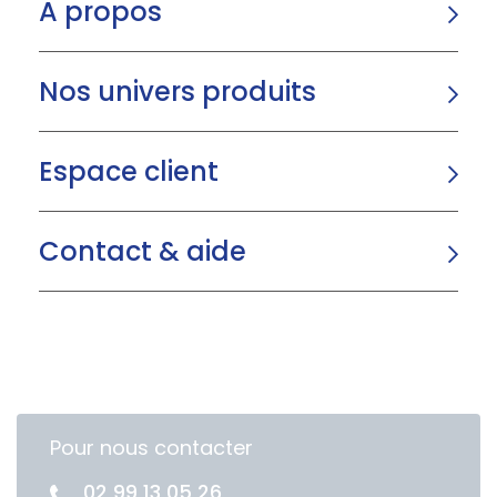
A propos
Nos univers produits
Espace client
Contact & aide
Pour nous contacter
02 99 13 05 26