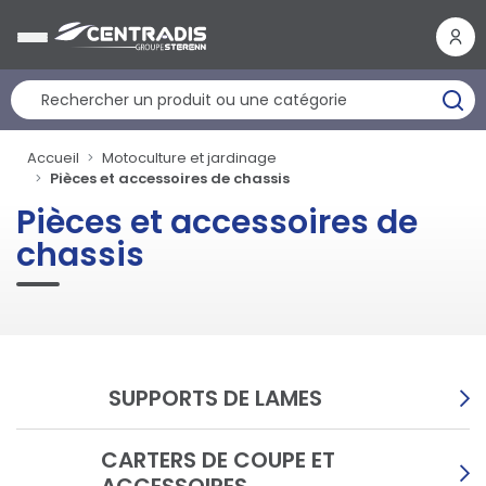
Panneau de gestion des cookies
Accueil
Motoculture et jardinage
Pièces et accessoires de chassis
Pièces et accessoires de
chassis
SUPPORTS DE LAMES
CARTERS DE COUPE ET