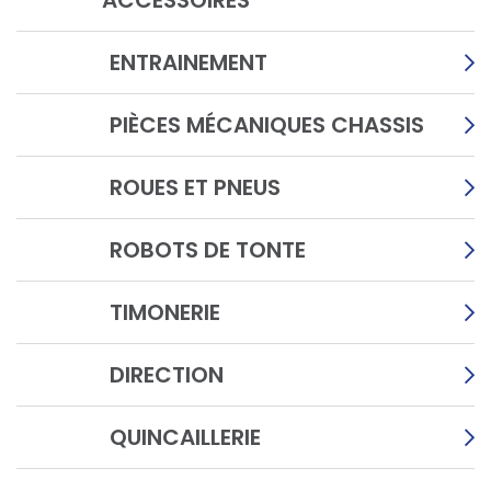
ACCESSOIRES
ENTRAINEMENT
PIÈCES MÉCANIQUES CHASSIS
ROUES ET PNEUS
ROBOTS DE TONTE
TIMONERIE
DIRECTION
QUINCAILLERIE