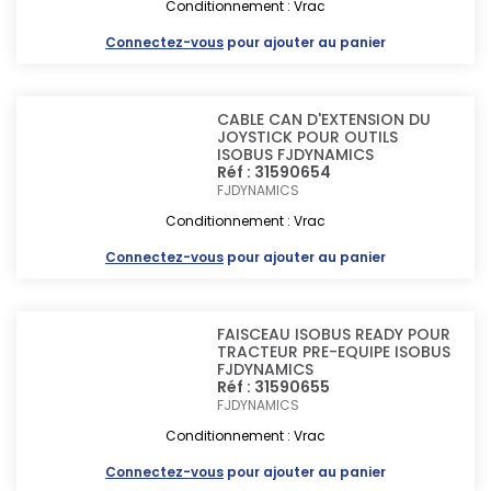
Conditionnement : Vrac
Connectez-vous
pour ajouter au panier
CABLE CAN D'EXTENSION DU
JOYSTICK POUR OUTILS
ISOBUS FJDYNAMICS
Réf : 31590654
FJDYNAMICS
Conditionnement : Vrac
Connectez-vous
pour ajouter au panier
FAISCEAU ISOBUS READY POUR
TRACTEUR PRE-EQUIPE ISOBUS
FJDYNAMICS
Réf : 31590655
FJDYNAMICS
Conditionnement : Vrac
Connectez-vous
pour ajouter au panier