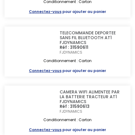
Conditionnement : Carton
Connectez-vous
pour ajouter au panier
TELECOMMANDE DEPORTEE
SANS FIL BLUETOOTH AT1
FJDYNAMICS
Réf : 31590611
FJDYNAMICS
Conditionnement : Carton
Connectez-vous
pour ajouter au panier
CAMERA WIFI ALIMENTEE PAR
LA BATTERIE TRACTEUR AT1
FJDYNAMICS
Réf : 31590613
FJDYNAMICS
Conditionnement : Carton
Connectez-vous
pour ajouter au panier