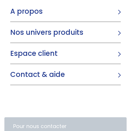
A propos
Nos univers produits
Espace client
Contact & aide
Pour nous contacter