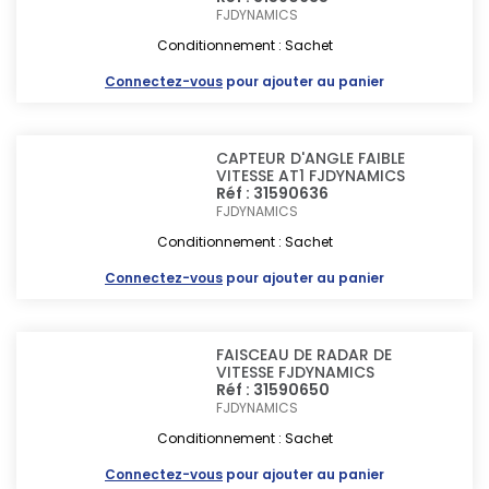
FJDYNAMICS
Conditionnement : Sachet
Connectez-vous
pour ajouter au panier
CAPTEUR D'ANGLE FAIBLE
VITESSE AT1 FJDYNAMICS
Réf : 31590636
FJDYNAMICS
Conditionnement : Sachet
Connectez-vous
pour ajouter au panier
FAISCEAU DE RADAR DE
VITESSE FJDYNAMICS
Réf : 31590650
FJDYNAMICS
Conditionnement : Sachet
Connectez-vous
pour ajouter au panier