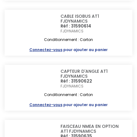
CABLE ISOBUS AT1
FJDYNAMICS
Réf : 31590614
FJDYNAMICS
Conditionnement : Carton
Connectez-vous
pour ajouter au panier
CAPTEUR D'ANGLE AT1
FJDYNAMICS
Réf : 31590622
FJDYNAMICS
Conditionnement : Carton
Connectez-vous
pour ajouter au panier
FAISCEAU NMEA EN OPTION
AT1 FJDYNAMICS
Réf : 31590635