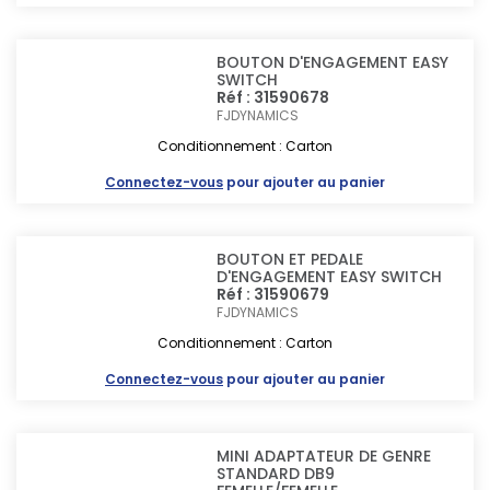
BOUTON D'ENGAGEMENT EASY
SWITCH
Réf : 31590678
FJDYNAMICS
Conditionnement : Carton
Connectez-vous
pour ajouter au panier
BOUTON ET PEDALE
D'ENGAGEMENT EASY SWITCH
Réf : 31590679
FJDYNAMICS
Conditionnement : Carton
Connectez-vous
pour ajouter au panier
MINI ADAPTATEUR DE GENRE
STANDARD DB9