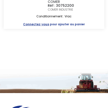
COMER
Réf : 30752200
COMER INDUSTRIE
Conditionnement : Vrac
Connectez-vous
pour ajouter au panier