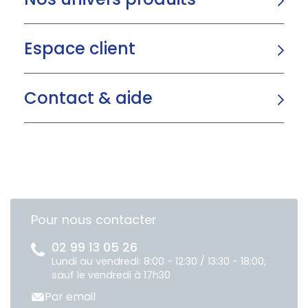
Espace client
Contact & aide
Pour nous contacter
02 99 13 05 26
Lundi au vendredi: 8:00 - 12:30 / 13:30 - 18:00,
sauf le vendredi à 17h30
Par email