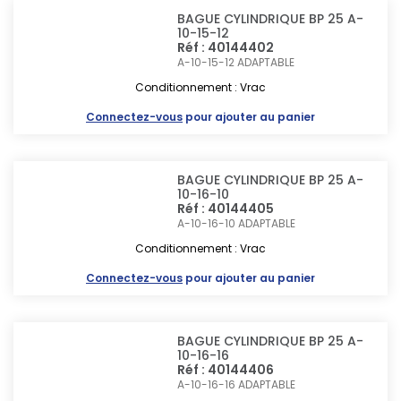
BAGUE CYLINDRIQUE BP 25 A-
10-15-12
Réf : 40144402
A-10-15-12
ADAPTABLE
Conditionnement : Vrac
Connectez-vous
pour ajouter au panier
BAGUE CYLINDRIQUE BP 25 A-
10-16-10
Réf : 40144405
A-10-16-10
ADAPTABLE
Conditionnement : Vrac
Connectez-vous
pour ajouter au panier
BAGUE CYLINDRIQUE BP 25 A-
10-16-16
Réf : 40144406
A-10-16-16
ADAPTABLE