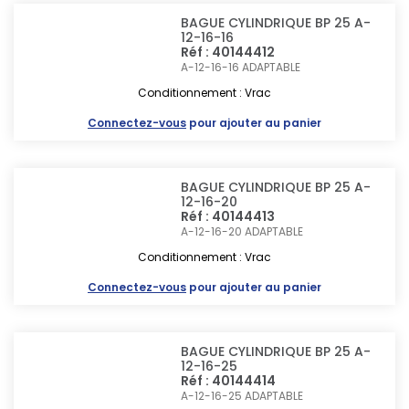
BAGUE CYLINDRIQUE BP 25 A-
12-16-16
Réf : 40144412
A-12-16-16
ADAPTABLE
Conditionnement : Vrac
Connectez-vous
pour ajouter au panier
BAGUE CYLINDRIQUE BP 25 A-
12-16-20
Réf : 40144413
A-12-16-20
ADAPTABLE
Conditionnement : Vrac
Connectez-vous
pour ajouter au panier
BAGUE CYLINDRIQUE BP 25 A-
12-16-25
Réf : 40144414
A-12-16-25
ADAPTABLE