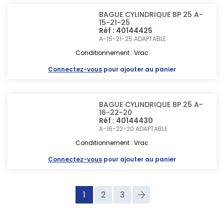
BAGUE CYLINDRIQUE BP 25 A-
15-21-25
Réf : 40144425
A-15-21-25
ADAPTABLE
Conditionnement : Vrac
Connectez-vous
pour ajouter au panier
BAGUE CYLINDRIQUE BP 25 A-
16-22-20
Réf : 40144430
A-16-22-20
ADAPTABLE
Conditionnement : Vrac
Connectez-vous
pour ajouter au panier
1
2
3