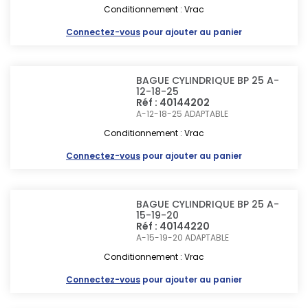
Conditionnement : Vrac
Connectez-vous
pour ajouter au panier
BAGUE CYLINDRIQUE BP 25 A-
12-18-25
Réf : 40144202
A-12-18-25
ADAPTABLE
Conditionnement : Vrac
Connectez-vous
pour ajouter au panier
BAGUE CYLINDRIQUE BP 25 A-
15-19-20
Réf : 40144220
A-15-19-20
ADAPTABLE
Conditionnement : Vrac
Connectez-vous
pour ajouter au panier