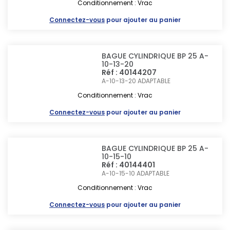
Conditionnement : Vrac
Connectez-vous
pour ajouter au panier
BAGUE CYLINDRIQUE BP 25 A-
10-13-20
Réf : 40144207
A-10-13-20
ADAPTABLE
Conditionnement : Vrac
Connectez-vous
pour ajouter au panier
BAGUE CYLINDRIQUE BP 25 A-
10-15-10
Réf : 40144401
A-10-15-10
ADAPTABLE
Conditionnement : Vrac
Connectez-vous
pour ajouter au panier