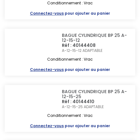
Conditionnement : Vrac
Connectez-vous
pour ajouter au panier
BAGUE CYLINDRIQUE BP 25 A-
12-15-12
Réf : 40144408
A-12-15-12
ADAPTABLE
Conditionnement : Vrac
Connectez-vous
pour ajouter au panier
BAGUE CYLINDRIQUE BP 25 A-
12-15-25
Réf : 40144410
A-12-15-25
ADAPTABLE
Conditionnement : Vrac
Connectez-vous
pour ajouter au panier