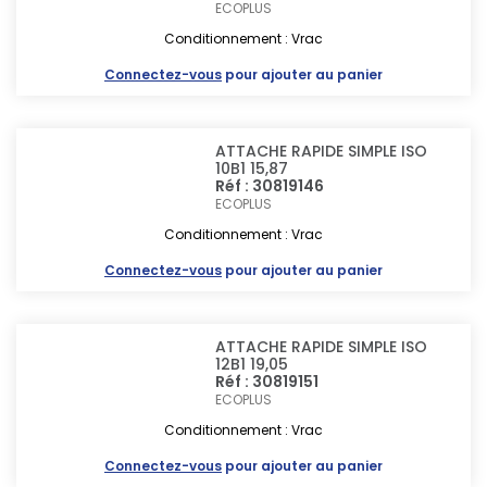
ECOPLUS
Conditionnement : Vrac
Connectez-vous
pour ajouter au panier
ATTACHE RAPIDE SIMPLE ISO
10B1 15,87
Réf : 30819146
ECOPLUS
Conditionnement : Vrac
Connectez-vous
pour ajouter au panier
ATTACHE RAPIDE SIMPLE ISO
12B1 19,05
Réf : 30819151
ECOPLUS
Conditionnement : Vrac
Connectez-vous
pour ajouter au panier