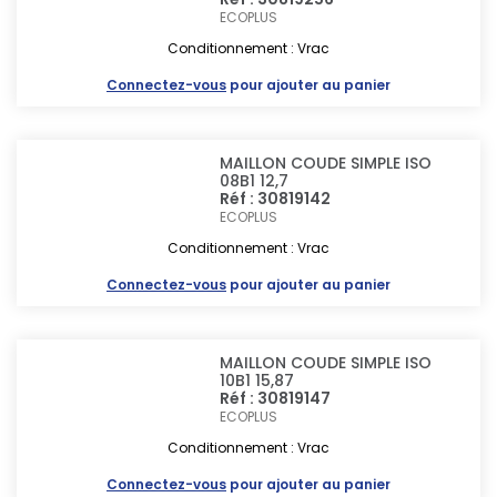
ECOPLUS
Conditionnement : Vrac
Connectez-vous
pour ajouter au panier
MAILLON COUDE SIMPLE ISO
08B1 12,7
Réf : 30819142
ECOPLUS
Conditionnement : Vrac
Connectez-vous
pour ajouter au panier
MAILLON COUDE SIMPLE ISO
10B1 15,87
Réf : 30819147
ECOPLUS
Conditionnement : Vrac
Connectez-vous
pour ajouter au panier