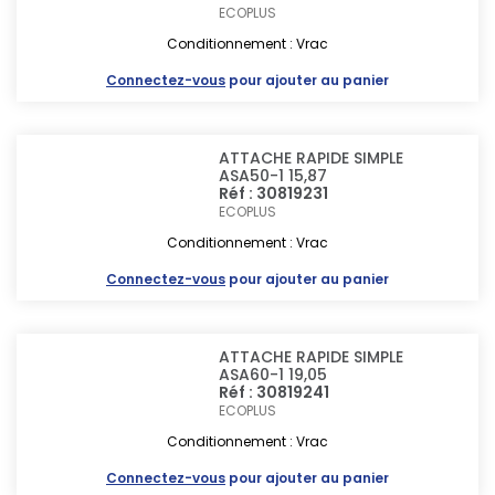
ECOPLUS
Conditionnement : Vrac
Connectez-vous
pour ajouter au panier
ATTACHE RAPIDE SIMPLE
ASA50-1 15,87
Réf : 30819231
ECOPLUS
Conditionnement : Vrac
Connectez-vous
pour ajouter au panier
ATTACHE RAPIDE SIMPLE
ASA60-1 19,05
Réf : 30819241
ECOPLUS
Conditionnement : Vrac
Connectez-vous
pour ajouter au panier