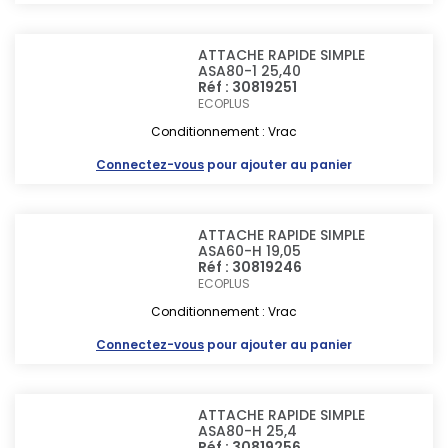
ATTACHE RAPIDE SIMPLE
ASA80-1 25,40
Réf : 30819251
ECOPLUS
Conditionnement : Vrac
Connectez-vous
pour ajouter au panier
ATTACHE RAPIDE SIMPLE
ASA60-H 19,05
Réf : 30819246
ECOPLUS
Conditionnement : Vrac
Connectez-vous
pour ajouter au panier
ATTACHE RAPIDE SIMPLE
ASA80-H 25,4
Réf : 30819256