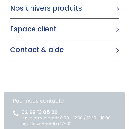
Nos univers produits
Espace client
Contact & aide
Pour nous contacter
02 99 13 05 26
Lundi au vendredi: 8:00 - 12:30 / 13:30 - 18:00,
sauf le vendredi à 17h30