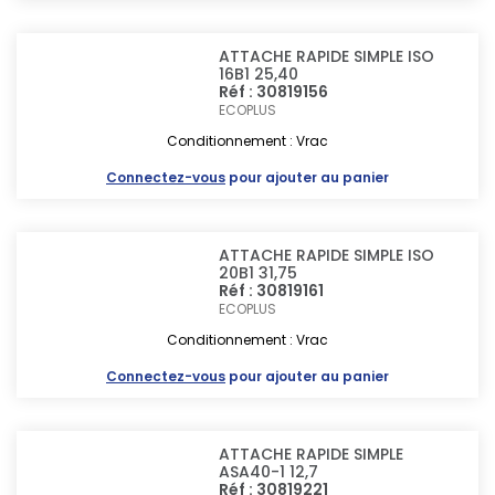
ATTACHE RAPIDE SIMPLE ISO
16B1 25,40
Réf : 30819156
ECOPLUS
Conditionnement : Vrac
Connectez-vous
pour ajouter au panier
ATTACHE RAPIDE SIMPLE ISO
20B1 31,75
Réf : 30819161
ECOPLUS
Conditionnement : Vrac
Connectez-vous
pour ajouter au panier
ATTACHE RAPIDE SIMPLE
ASA40-1 12,7
Réf : 30819221