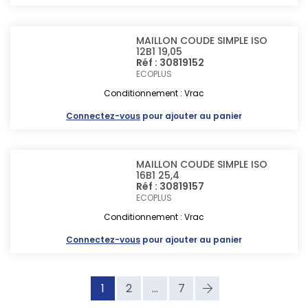
MAILLON COUDE SIMPLE ISO
12B1 19,05
Réf : 30819152
ECOPLUS
Conditionnement : Vrac
Connectez-vous
pour ajouter au panier
MAILLON COUDE SIMPLE ISO
16B1 25,4
Réf : 30819157
ECOPLUS
Conditionnement : Vrac
Connectez-vous
pour ajouter au panier
1
2
...
7