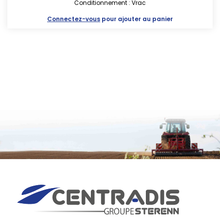
Conditionnement : Vrac
Connectez-vous
pour ajouter au panier