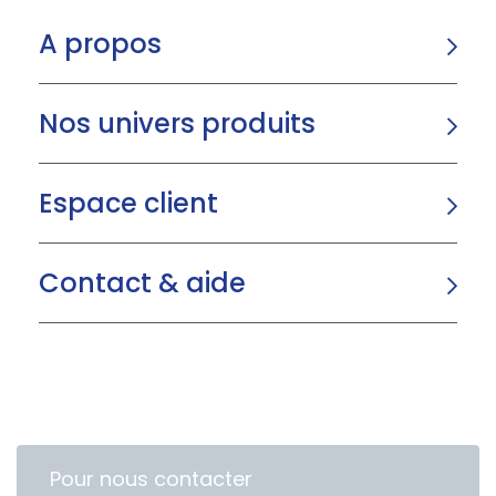
A propos
Nos univers produits
Espace client
Contact & aide
Pour nous contacter