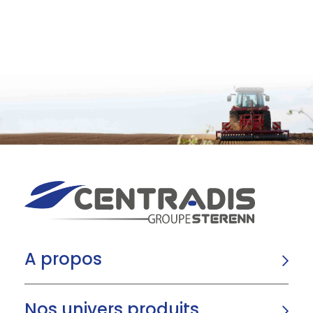
A propos
Nos univers produits