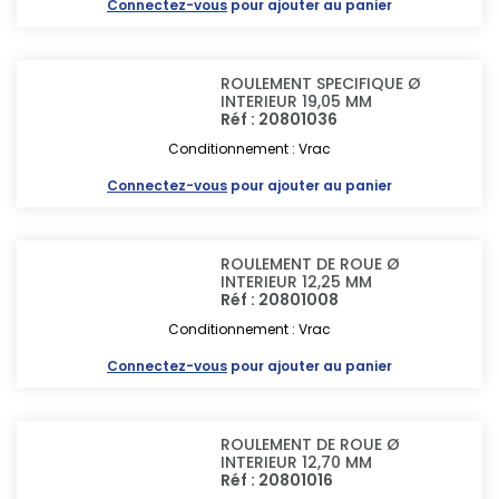
Connectez-vous
pour ajouter au panier
ROULEMENT SPECIFIQUE Ø
INTERIEUR 19,05 MM
Réf : 20801036
Conditionnement : Vrac
Connectez-vous
pour ajouter au panier
ROULEMENT DE ROUE Ø
INTERIEUR 12,25 MM
Réf : 20801008
Conditionnement : Vrac
Connectez-vous
pour ajouter au panier
ROULEMENT DE ROUE Ø
INTERIEUR 12,70 MM
Réf : 20801016