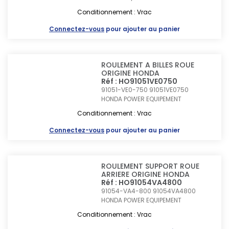
Conditionnement : Vrac
Connectez-vous
pour ajouter au panier
ROULEMENT A BILLES ROUE
ORIGINE HONDA
Réf : HO91051VE0750
91051-VE0-750 91051VE0750
HONDA POWER EQUIPEMENT
Conditionnement : Vrac
Connectez-vous
pour ajouter au panier
ROULEMENT SUPPORT ROUE
ARRIERE ORIGINE HONDA
Réf : HO91054VA4800
91054-VA4-800 91054VA4800
HONDA POWER EQUIPEMENT
Conditionnement : Vrac