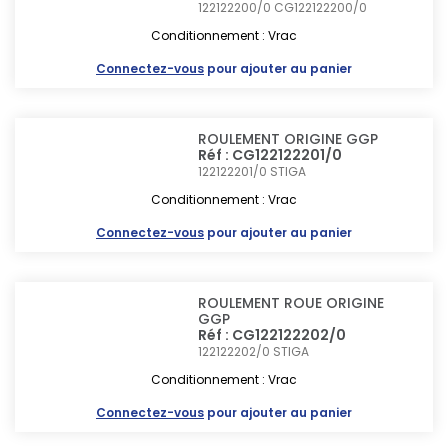
122122200/0 CG122122200/0
Conditionnement : Vrac
Connectez-vous
pour ajouter au panier
ROULEMENT ORIGINE GGP
Réf : CG122122201/0
122122201/0
STIGA
Conditionnement : Vrac
Connectez-vous
pour ajouter au panier
ROULEMENT ROUE ORIGINE
GGP
Réf : CG122122202/0
122122202/0
STIGA
Conditionnement : Vrac
Connectez-vous
pour ajouter au panier