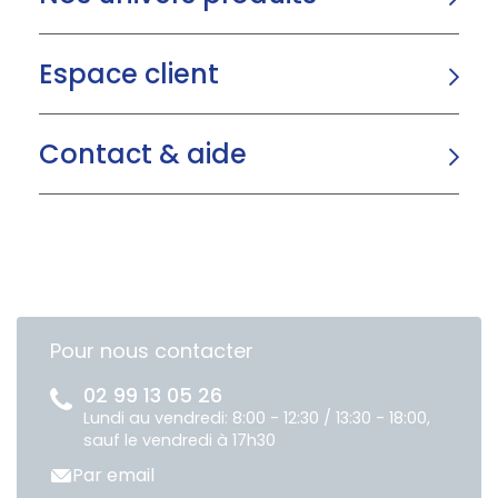
Espace client
Contact & aide
Pour nous contacter
02 99 13 05 26
Lundi au vendredi: 8:00 - 12:30 / 13:30 - 18:00,
sauf le vendredi à 17h30
Par email