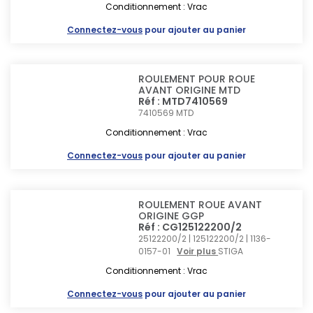
Conditionnement : Vrac
Connectez-vous
pour ajouter au panier
ROULEMENT POUR ROUE
AVANT ORIGINE MTD
Réf : MTD7410569
7410569
MTD
Conditionnement : Vrac
Connectez-vous
pour ajouter au panier
ROULEMENT ROUE AVANT
ORIGINE GGP
Réf : CG125122200/2
25122200/2 | 125122200/2 | 1136-
0157-01
Voir plus
STIGA
Conditionnement : Vrac
Connectez-vous
pour ajouter au panier