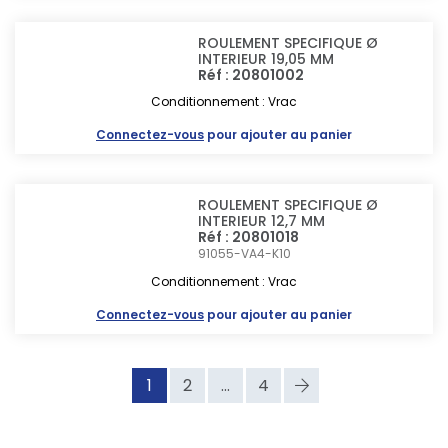
ROULEMENT SPECIFIQUE Ø
INTERIEUR 19,05 MM
Réf : 20801002
Conditionnement : Vrac
Connectez-vous
pour ajouter au panier
ROULEMENT SPECIFIQUE Ø
INTERIEUR 12,7 MM
Réf : 20801018
91055-VA4-K10
Conditionnement : Vrac
Connectez-vous
pour ajouter au panier
1
2
...
4