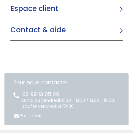
Espace client
Contact & aide
Pour nous contacter
02 99 13 05 26
Lundi au vendredi: 8:00 - 12:30 / 13:30 - 18:00,
sauf le vendredi à 17h30
Par email