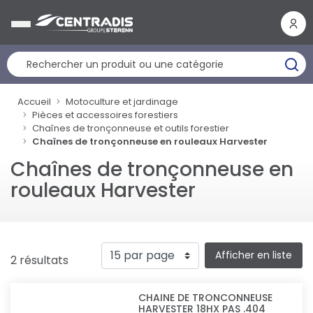
Panneau de gestion des cookies
Accueil
Motoculture et jardinage
Pièces et accessoires forestiers
Chaînes de tronçonneuse et outils forestier
Chaînes de tronçonneuse en rouleaux Harvester
Chaînes de tronçonneuse en
rouleaux Harvester
Afficher en liste
2 résultats
CHAINE DE TRONCONNEUSE
HARVESTER 18HX PAS .404