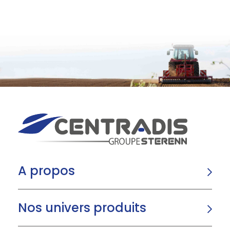
A propos
Nos univers produits