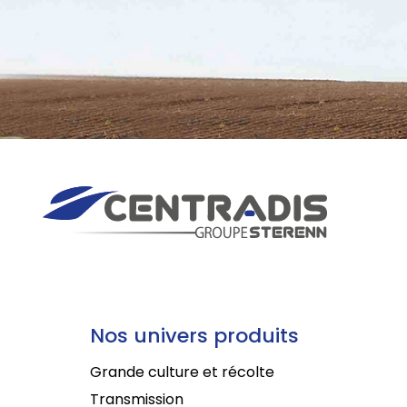
Nos univers produits
Grande culture et récolte
Transmission