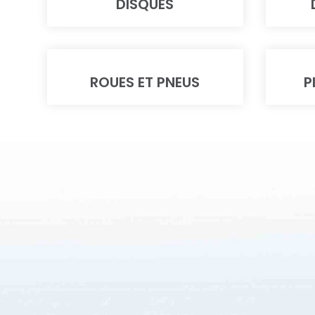
DISQUES
ROUES ET PNEUS
P