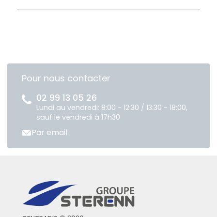
Pour nous contacter
02 99 13 05 26
Lundi au vendredi: 8:00 - 12:30 / 13:30 - 18:00,
sauf le vendredi à 17h30
Par email