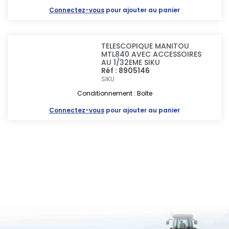
Connectez-vous
pour ajouter au panier
TELESCOPIQUE MANITOU
MTL840 AVEC ACCESSOIRES
AU 1/32EME SIKU
Réf : 8905146
SIKU
Conditionnement : Boîte
Connectez-vous
pour ajouter au panier