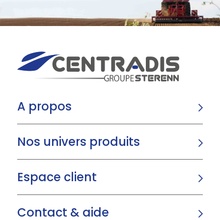
A propos
Nos univers produits
Espace client
Contact & aide