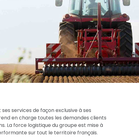
 ses services de façon exclusive à ses
prend en charge toutes les demandes clients
s. La force logistique du groupe est mise à
formante sur tout le territoire français.