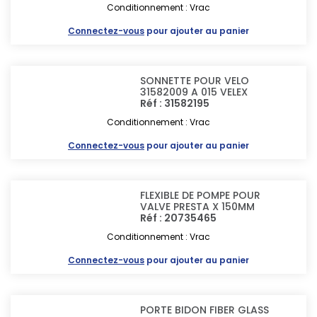
Conditionnement : Vrac
Connectez-vous
pour ajouter au panier
SONNETTE POUR VELO
31582009 A 015 VELEX
Réf : 31582195
Conditionnement : Vrac
Connectez-vous
pour ajouter au panier
FLEXIBLE DE POMPE POUR
VALVE PRESTA X 150MM
Réf : 20735465
Conditionnement : Vrac
Connectez-vous
pour ajouter au panier
PORTE BIDON FIBER GLASS