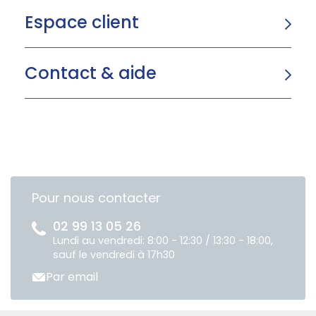
Espace client
Contact & aide
Pour nous contacter
02 99 13 05 26
Lundi au vendredi: 8:00 - 12:30 / 13:30 - 18:00,
sauf le vendredi à 17h30
Par email