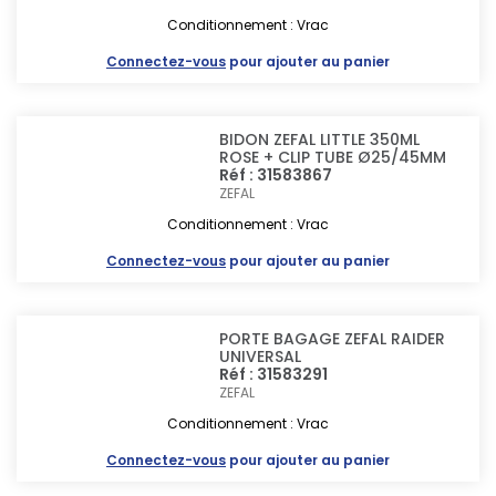
Conditionnement : Vrac
Connectez-vous
pour ajouter au panier
BIDON ZEFAL LITTLE 350ML
ROSE + CLIP TUBE Ø25/45MM
Réf : 31583867
ZEFAL
Conditionnement : Vrac
Connectez-vous
pour ajouter au panier
PORTE BAGAGE ZEFAL RAIDER
UNIVERSAL
Réf : 31583291
ZEFAL
Conditionnement : Vrac
Connectez-vous
pour ajouter au panier