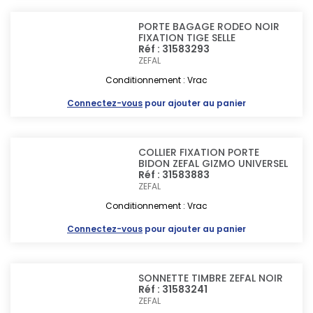
PORTE BAGAGE RODEO NOIR
FIXATION TIGE SELLE
Réf : 31583293
ZEFAL
Conditionnement : Vrac
Connectez-vous
pour ajouter au panier
COLLIER FIXATION PORTE
BIDON ZEFAL GIZMO UNIVERSEL
Réf : 31583883
ZEFAL
Conditionnement : Vrac
Connectez-vous
pour ajouter au panier
SONNETTE TIMBRE ZEFAL NOIR
Réf : 31583241
ZEFAL