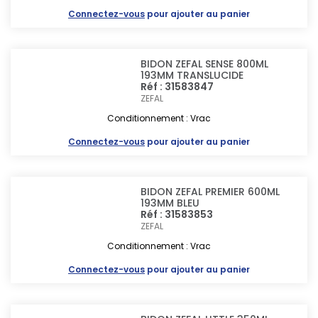
Connectez-vous
pour ajouter au panier
BIDON ZEFAL SENSE 800ML
193MM TRANSLUCIDE
Réf : 31583847
ZEFAL
Conditionnement : Vrac
Connectez-vous
pour ajouter au panier
BIDON ZEFAL PREMIER 600ML
193MM BLEU
Réf : 31583853
ZEFAL
Conditionnement : Vrac
Connectez-vous
pour ajouter au panier