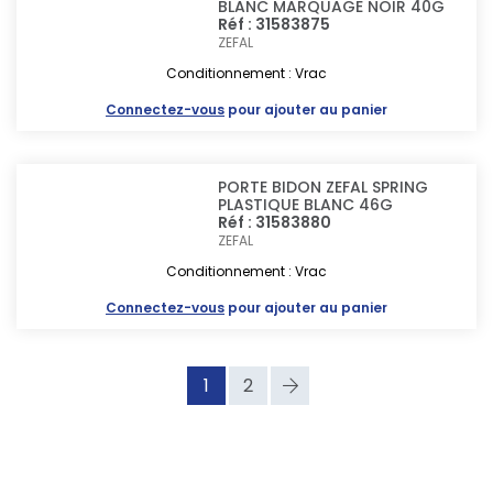
BLANC MARQUAGE NOIR 40G
Réf : 31583875
ZEFAL
Conditionnement : Vrac
Connectez-vous
pour ajouter au panier
PORTE BIDON ZEFAL SPRING
PLASTIQUE BLANC 46G
Réf : 31583880
ZEFAL
Conditionnement : Vrac
Connectez-vous
pour ajouter au panier
1
2