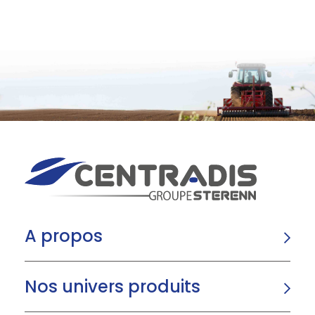
A propos
Nos univers produits