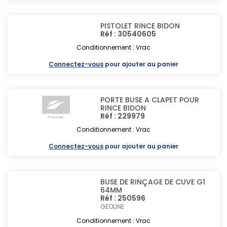
PISTOLET RINCE BIDON
Réf : 30540605
Conditionnement : Vrac
Connectez-vous
pour ajouter au panier
PORTE BUSE A CLAPET POUR
RINCE BIDON
Réf : 229979
Conditionnement : Vrac
Connectez-vous
pour ajouter au panier
BUSE DE RINÇAGE DE CUVE G1
64MM
Réf : 250596
GEOLINE
Conditionnement : Vrac