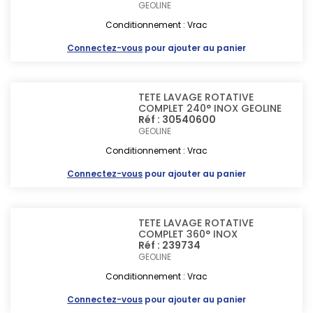
GEOLINE
Conditionnement : Vrac
Connectez-vous
pour ajouter au panier
TETE LAVAGE ROTATIVE
COMPLET 240° INOX GEOLINE
Réf : 30540600
GEOLINE
Conditionnement : Vrac
Connectez-vous
pour ajouter au panier
TETE LAVAGE ROTATIVE
COMPLET 360° INOX
Réf : 239734
GEOLINE
Conditionnement : Vrac
Connectez-vous
pour ajouter au panier