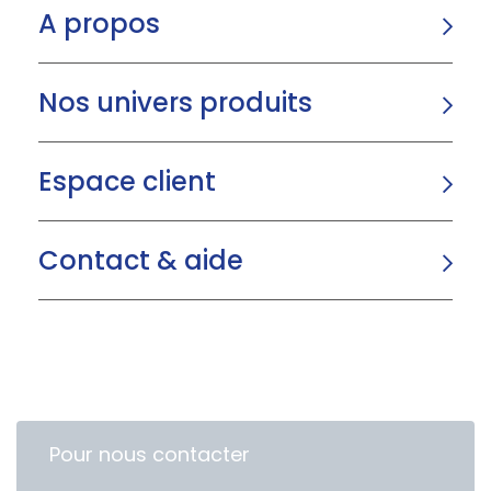
A propos
Nos univers produits
Espace client
Contact & aide
Pour nous contacter