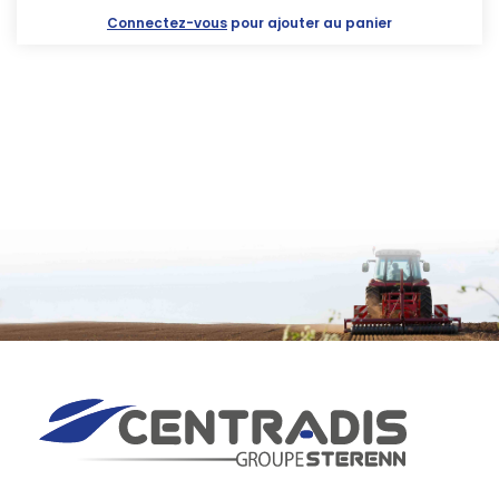
Connectez-vous
pour ajouter au panier