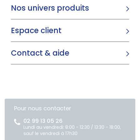
Nos univers produits
Espace client
Contact & aide
Pour nous contacter
02 99 13 05 26
Lundi au vendredi: 8:00 - 12:30 / 13:30 - 18:00,
sauf le vendredi à 17h30