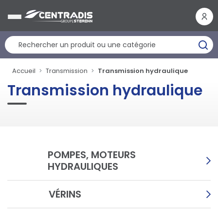
Panneau de gestion des cookies
Accueil
Transmission
Transmission hydraulique
Transmission hydraulique
POMPES, MOTEURS
HYDRAULIQUES
VÉRINS