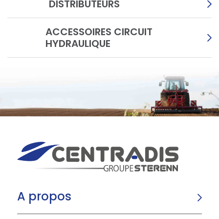
DISTRIBUTEURS
ACCESSOIRES CIRCUIT
HYDRAULIQUE
A propos