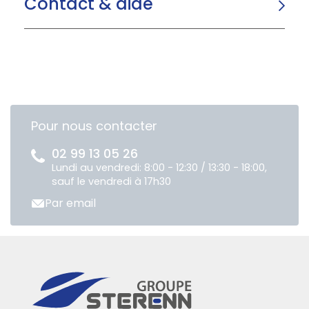
Contact & aide
Pour nous contacter
02 99 13 05 26
Lundi au vendredi: 8:00 - 12:30 / 13:30 - 18:00,
sauf le vendredi à 17h30
Par email