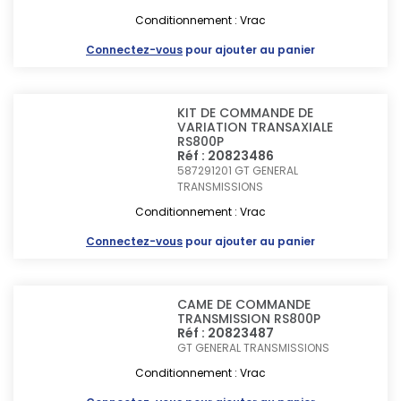
Conditionnement : Vrac
Connectez-vous
pour ajouter au panier
KIT DE COMMANDE DE
VARIATION TRANSAXIALE
RS800P
Réf : 20823486
587291201
GT GENERAL
TRANSMISSIONS
Conditionnement : Vrac
Connectez-vous
pour ajouter au panier
CAME DE COMMANDE
TRANSMISSION RS800P
Réf : 20823487
GT GENERAL TRANSMISSIONS
Conditionnement : Vrac