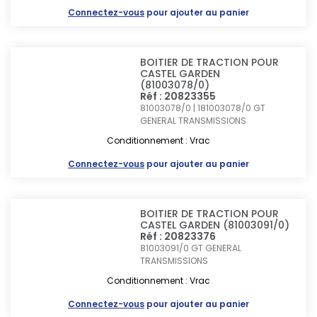
Connectez-vous
pour ajouter au panier
BOITIER DE TRACTION POUR
CASTEL GARDEN
(81003078/0)
Réf : 20823355
81003078/0 | 181003078/0
GT
GENERAL TRANSMISSIONS
Conditionnement : Vrac
Connectez-vous
pour ajouter au panier
BOITIER DE TRACTION POUR
CASTEL GARDEN (81003091/0)
Réf : 20823376
81003091/0
GT GENERAL
TRANSMISSIONS
Conditionnement : Vrac
Connectez-vous
pour ajouter au panier