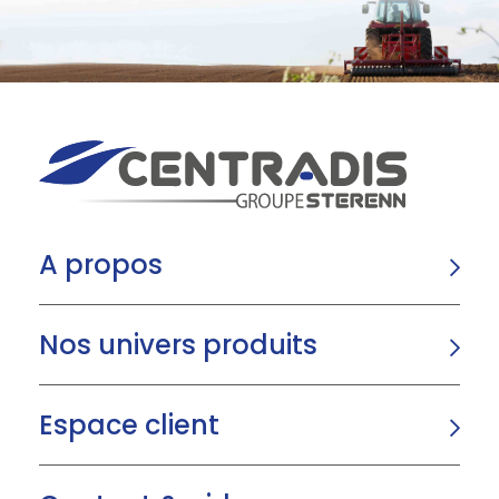
A propos
Nos univers produits
Espace client