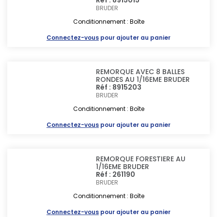
Réf : 8915015
BRUDER
Conditionnement : Boîte
Connectez-vous
pour ajouter au panier
REMORQUE AVEC 8 BALLES
RONDES AU 1/16EME BRUDER
Réf : 8915203
BRUDER
Conditionnement : Boîte
Connectez-vous
pour ajouter au panier
REMORQUE FORESTIERE AU
1/16EME BRUDER
Réf : 261190
BRUDER
Conditionnement : Boîte
Connectez-vous
pour ajouter au panier