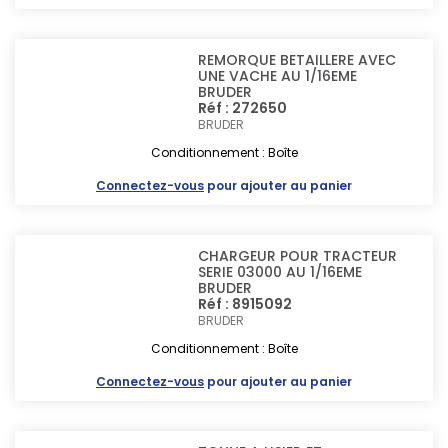
REMORQUE BETAILLERE AVEC
UNE VACHE AU 1/16EME
BRUDER
Réf : 272650
BRUDER
Conditionnement : Boîte
Connectez-vous
pour ajouter au panier
CHARGEUR POUR TRACTEUR
SERIE 03000 AU 1/16EME
BRUDER
Réf : 8915092
BRUDER
Conditionnement : Boîte
Connectez-vous
pour ajouter au panier