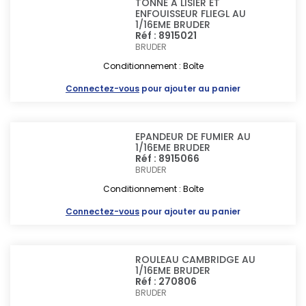
TONNE A LISIER ET
ENFOUISSEUR FLIEGL AU
1/16EME BRUDER
Réf : 8915021
BRUDER
Conditionnement : Boîte
Connectez-vous
pour ajouter au panier
EPANDEUR DE FUMIER AU
1/16EME BRUDER
Réf : 8915066
BRUDER
Conditionnement : Boîte
Connectez-vous
pour ajouter au panier
ROULEAU CAMBRIDGE AU
1/16EME BRUDER
Réf : 270806
BRUDER