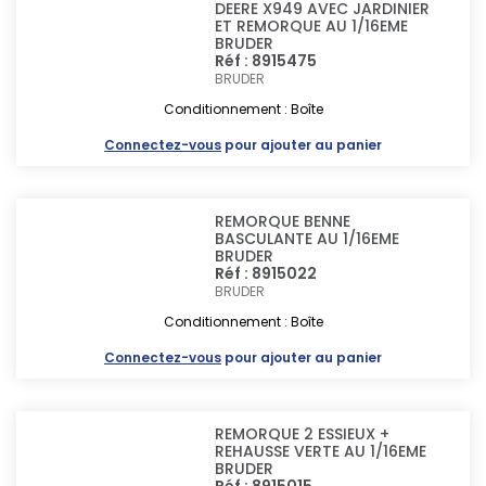
DEERE X949 AVEC JARDINIER
ET REMORQUE AU 1/16EME
BRUDER
Réf : 8915475
BRUDER
Conditionnement : Boîte
Connectez-vous
pour ajouter au panier
REMORQUE BENNE
BASCULANTE AU 1/16EME
BRUDER
Réf : 8915022
BRUDER
Conditionnement : Boîte
Connectez-vous
pour ajouter au panier
REMORQUE 2 ESSIEUX +
REHAUSSE VERTE AU 1/16EME
BRUDER