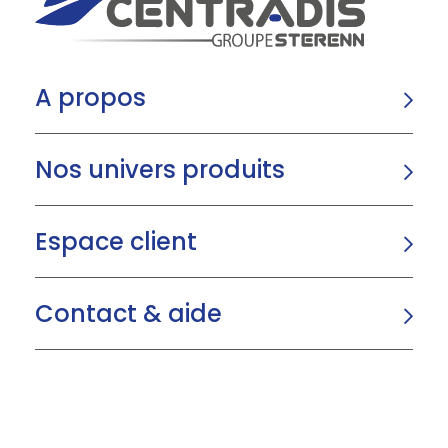
A propos
Nos univers produits
Espace client
Contact & aide