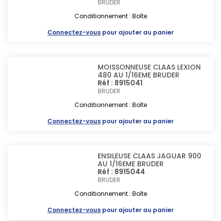
BRUDER
Conditionnement : Boîte
Connectez-vous
pour ajouter au panier
MOISSONNEUSE CLAAS LEXION
480 AU 1/16EME BRUDER
Réf : 8915041
BRUDER
Conditionnement : Boîte
Connectez-vous
pour ajouter au panier
ENSILEUSE CLAAS JAGUAR 900
AU 1/16EME BRUDER
Réf : 8915044
BRUDER
Conditionnement : Boîte
Connectez-vous
pour ajouter au panier