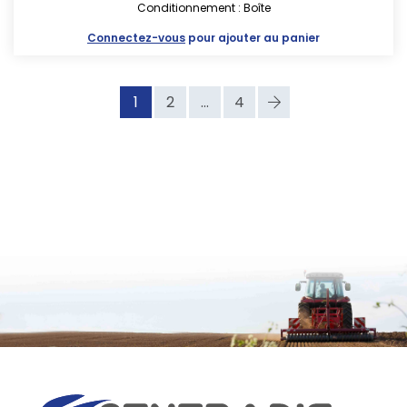
Conditionnement : Boîte
Connectez-vous
pour ajouter au panier
1
2
...
4