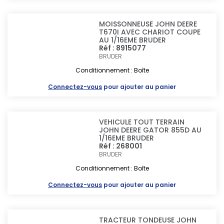
MOISSONNEUSE JOHN DEERE
T670I AVEC CHARIOT COUPE
AU 1/16EME BRUDER
Réf : 8915077
BRUDER
Conditionnement : Boîte
Connectez-vous
pour ajouter au panier
VEHICULE TOUT TERRAIN
JOHN DEERE GATOR 855D AU
1/16EME BRUDER
Réf : 268001
BRUDER
Conditionnement : Boîte
Connectez-vous
pour ajouter au panier
TRACTEUR TONDEUSE JOHN