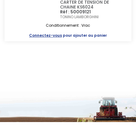
CARTER DE TENSION DE
CHAINE KS6024
Réf : 50009121
TONINO LAMBORGHINI
Conditionnement : Vrac
Connectez-vous
pour ajouter au panier