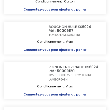
Conditionnement : Carton
Connectez-vous
pour ajouter au panier
BOUCHON HUILE KS6024
Réf : 50009117
TONINO LAMBORGHINI
Conditionnement : Vrac
Connectez-vous
pour ajouter au panier
PIGNON ENGRENAGE KS6024
Réf : 50009120
IK27190833 | 27190822
TONINO
LAMBORGHINI
Conditionnement : Vrac
Connectez-vous
pour ajouter au panier