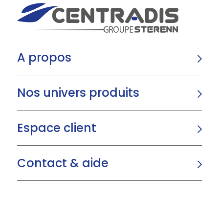
A propos
Nos univers produits
Espace client
Contact & aide