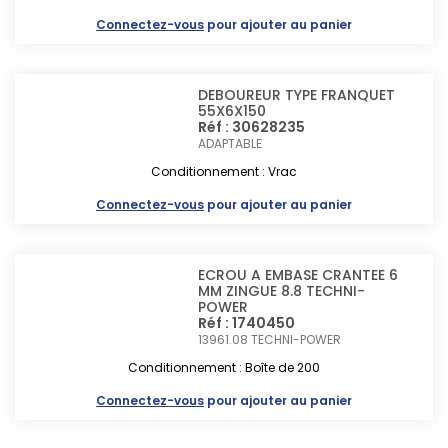
Connectez-vous
pour ajouter au panier
DEBOUREUR TYPE FRANQUET
55X6X150
Réf : 30628235
ADAPTABLE
Conditionnement : Vrac
Connectez-vous
pour ajouter au panier
ECROU A EMBASE CRANTEE 6
MM ZINGUE 8.8 TECHNI-
POWER
Réf : 1740450
13961.08
TECHNI-POWER
Conditionnement : Boîte de 200
Connectez-vous
pour ajouter au panier