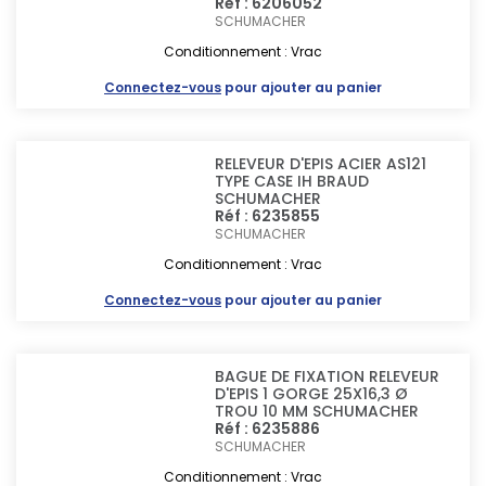
Réf : 6206052
SCHUMACHER
Conditionnement : Vrac
Connectez-vous
pour ajouter au panier
RELEVEUR D'EPIS ACIER AS121
TYPE CASE IH BRAUD
SCHUMACHER
Réf : 6235855
SCHUMACHER
Conditionnement : Vrac
Connectez-vous
pour ajouter au panier
BAGUE DE FIXATION RELEVEUR
D'EPIS 1 GORGE 25X16,3 Ø
TROU 10 MM SCHUMACHER
Réf : 6235886
SCHUMACHER
Conditionnement : Vrac