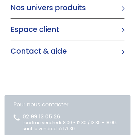
Nos univers produits
Espace client
Contact & aide
Pour nous contacter
02 99 13 05 26
Lundi au vendredi: 8:00 - 12:30 / 13:30 - 18:00,
sauf le vendredi à 17h30