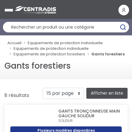
Panneau de gestion des cookies
Accueil
Equipements de protection individuelle
Equipements de protection individuelle
Equipements de protection forestiers
Gants forestiers
Gants forestiers
Afficher en liste
8 résultats
GANTS TRONÇONNEUSE MAIN
GAUCHE SOLIDUR
SOLIDUR
Plusieurs modèles disponibles