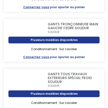
Connectez-vous
pour ajouter au panier
GANTS TRONÇONNEUSE MAIN
GAUCHE CEDRE SOLIDUR
SOLIDUR
Plusieurs modèles disponibles
Conditionnement : Sur cavalier
Connectez-vous
pour ajouter au panier
GANTS TOUS TRAVAUX
EXTÉRIEURS SPÉCIAL FROID
SOLIDUR
SOLIDUR
Plusieurs modèles disponibles
Conditionnement : Sur cavalier