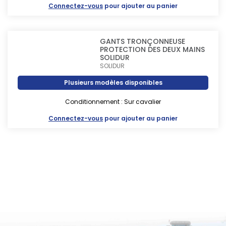
Connectez-vous
pour ajouter au panier
GANTS TRONÇONNEUSE
PROTECTION DES DEUX MAINS
SOLIDUR
SOLIDUR
Plusieurs modèles disponibles
Conditionnement : Sur cavalier
Connectez-vous
pour ajouter au panier