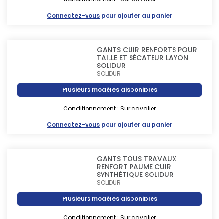
Connectez-vous
pour ajouter au panier
GANTS CUIR RENFORTS POUR
TAILLE ET SÉCATEUR LAYON
SOLIDUR
SOLIDUR
Plusieurs modèles disponibles
Conditionnement : Sur cavalier
Connectez-vous
pour ajouter au panier
GANTS TOUS TRAVAUX
RENFORT PAUME CUIR
SYNTHÉTIQUE SOLIDUR
SOLIDUR
Plusieurs modèles disponibles
Conditionnement : Sur cavalier