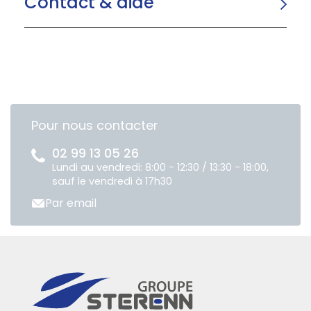
Contact & aide
Pour nous contacter
02 99 13 05 26
Lundi au vendredi: 8:00 - 12:30 / 13:30 - 18:00,
sauf le vendredi à 17h30
Par email