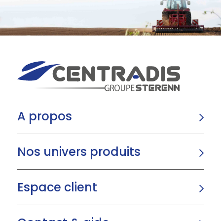
A propos
Nos univers produits
Espace client