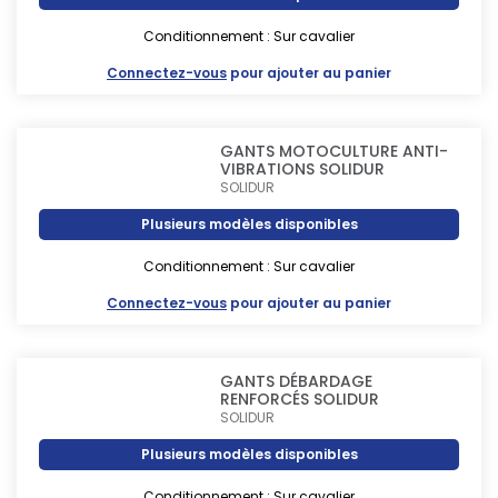
Conditionnement : Sur cavalier
Connectez-vous
pour ajouter au panier
GANTS MOTOCULTURE ANTI-
VIBRATIONS SOLIDUR
SOLIDUR
Plusieurs modèles disponibles
Conditionnement : Sur cavalier
Connectez-vous
pour ajouter au panier
GANTS DÉBARDAGE
RENFORCÉS SOLIDUR
SOLIDUR
Plusieurs modèles disponibles
Conditionnement : Sur cavalier