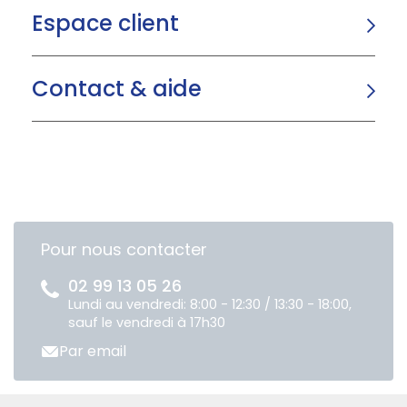
Espace client
Contact & aide
Pour nous contacter
02 99 13 05 26
Lundi au vendredi: 8:00 - 12:30 / 13:30 - 18:00,
sauf le vendredi à 17h30
Par email