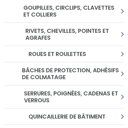
GOUPILLES, CIRCLIPS, CLAVETTES
ET COLLIERS
RIVETS, CHEVILLES, POINTES ET
AGRAFES
ROUES ET ROULETTES
BÂCHES DE PROTECTION, ADHÉSIFS
DE COLMATAGE
SERRURES, POIGNÉES, CADENAS ET
VERROUS
QUINCAILLERIE DE BÂTIMENT