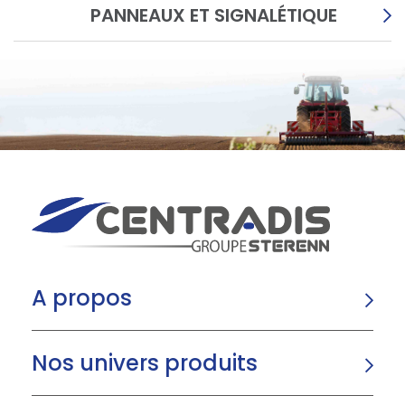
PANNEAUX ET SIGNALÉTIQUE
A propos
Nos univers produits