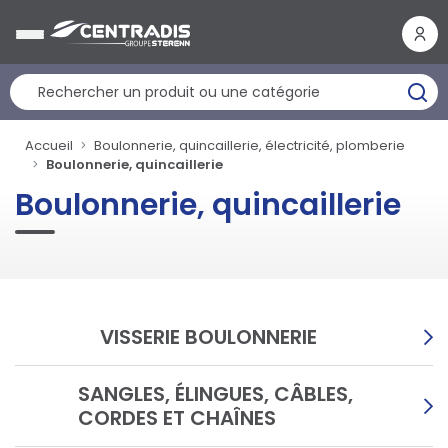
Panneau de gestion des cookies
Accueil
Boulonnerie, quincaillerie, électricité, plomberie
Boulonnerie, quincaillerie
Boulonnerie, quincaillerie
VISSERIE BOULONNERIE
SANGLES, ÉLINGUES, CÂBLES,
CORDES ET CHAÎNES