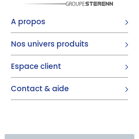
A propos
Nos univers produits
Espace client
Contact & aide