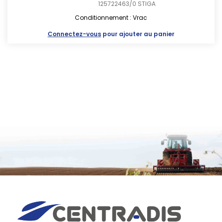
125722463/0
STIGA
Conditionnement : Vrac
Connectez-vous
pour ajouter au panier