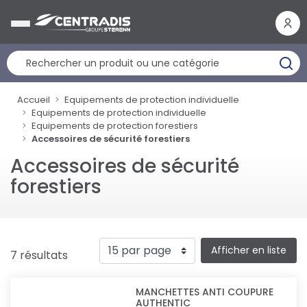
Panneau de gestion des cookies
Accueil
Equipements de protection individuelle
Equipements de protection individuelle
Equipements de protection forestiers
Accessoires de sécurité forestiers
Accessoires de sécurité
forestiers
Afficher en liste
7 résultats
MANCHETTES ANTI COUPURE
AUTHENTIC