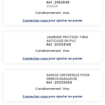
Réf : 2962848
SOLIDUR
Conditionnement : Vrac
Connectez-vous
pour ajouter au panier
JAMBIERE PROTEGE-TIBIA
ARTICULEE EN PVC
Réf : 20334148
Conditionnement : Vrac
Connectez-vous
pour ajouter au panier
SANGLE UNIVERSELLE POUR
DEBROUSSAILLEUSE
Réf : 20333094
Conditionnement : Vrac
Connectez-vous
pour ajouter au panier