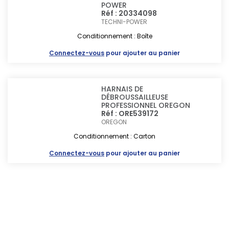
POWER
Réf : 20334098
TECHNI-POWER
Conditionnement : Boîte
Connectez-vous
pour ajouter au panier
HARNAIS DE
DÉBROUSSAILLEUSE
PROFESSIONNEL OREGON
Réf : ORE539172
OREGON
Conditionnement : Carton
Connectez-vous
pour ajouter au panier