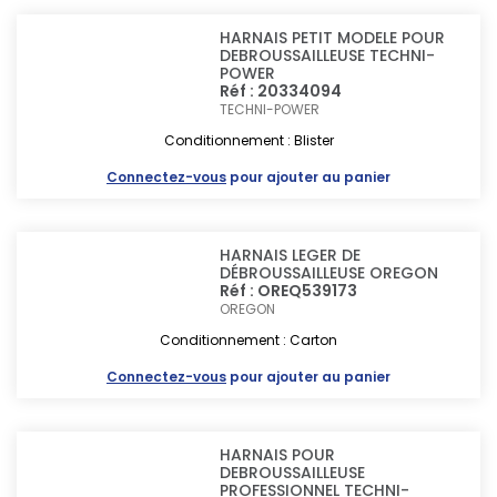
HARNAIS PETIT MODELE POUR
DEBROUSSAILLEUSE TECHNI-
POWER
Réf : 20334094
TECHNI-POWER
Conditionnement : Blister
Connectez-vous
pour ajouter au panier
HARNAIS LEGER DE
DÉBROUSSAILLEUSE OREGON
Réf : OREQ539173
OREGON
Conditionnement : Carton
Connectez-vous
pour ajouter au panier
HARNAIS POUR
DEBROUSSAILLEUSE
PROFESSIONNEL TECHNI-