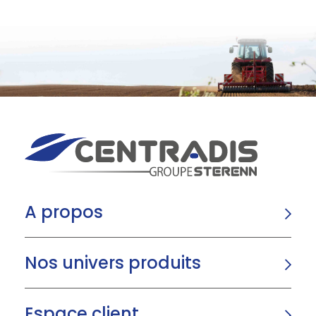
A propos
Nos univers produits
Espace client