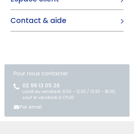
Contact & aide
Pour nous contacter
02 99 13 05 26
Lundi au vendredi: 8:00 - 12:30 / 13:30 - 18:00,
sauf le vendredi à 17h30
Par email