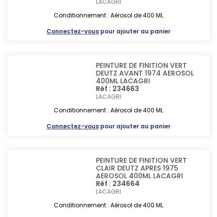
LACAGRI
Conditionnement : Aérosol de 400 ML
Connectez-vous
pour ajouter au panier
PEINTURE DE FINITION VERT
DEUTZ AVANT 1974 AEROSOL
400ML LACAGRI
Réf : 234663
LACAGRI
Conditionnement : Aérosol de 400 ML
Connectez-vous
pour ajouter au panier
PEINTURE DE FINITION VERT
CLAIR DEUTZ APRES 1975
AEROSOL 400ML LACAGRI
Réf : 234664
LACAGRI
Conditionnement : Aérosol de 400 ML