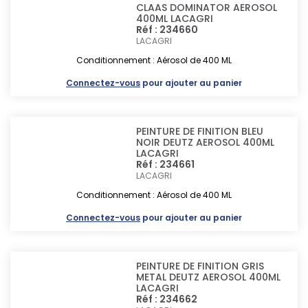
CLAAS DOMINATOR AEROSOL
400ML LACAGRI
Réf : 234660
LACAGRI
Conditionnement : Aérosol de 400 ML
Connectez-vous
pour ajouter au panier
PEINTURE DE FINITION BLEU
NOIR DEUTZ AEROSOL 400ML
LACAGRI
Réf : 234661
LACAGRI
Conditionnement : Aérosol de 400 ML
Connectez-vous
pour ajouter au panier
PEINTURE DE FINITION GRIS
METAL DEUTZ AEROSOL 400ML
LACAGRI
Réf : 234662