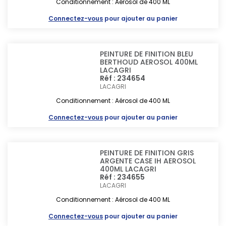
Conditionnement : Aérosol de 400 ML
Connectez-vous
pour ajouter au panier
PEINTURE DE FINITION BLEU
BERTHOUD AEROSOL 400ML
LACAGRI
Réf : 234654
LACAGRI
Conditionnement : Aérosol de 400 ML
Connectez-vous
pour ajouter au panier
PEINTURE DE FINITION GRIS
ARGENTE CASE IH AEROSOL
400ML LACAGRI
Réf : 234655
LACAGRI
Conditionnement : Aérosol de 400 ML
Connectez-vous
pour ajouter au panier