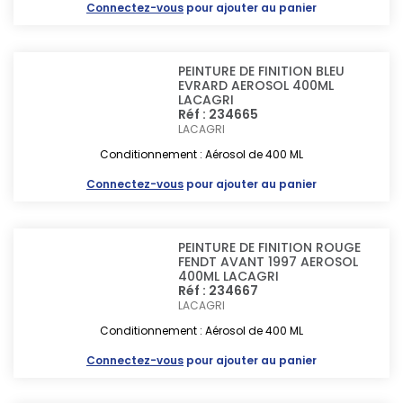
Connectez-vous
pour ajouter au panier
PEINTURE DE FINITION BLEU
EVRARD AEROSOL 400ML
LACAGRI
Réf : 234665
LACAGRI
Conditionnement : Aérosol de 400 ML
Connectez-vous
pour ajouter au panier
PEINTURE DE FINITION ROUGE
FENDT AVANT 1997 AEROSOL
400ML LACAGRI
Réf : 234667
LACAGRI
Conditionnement : Aérosol de 400 ML
Connectez-vous
pour ajouter au panier