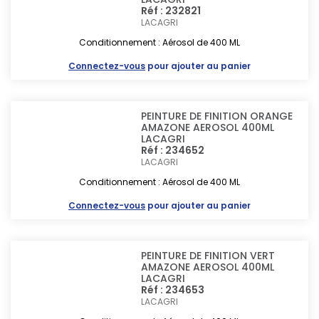
Réf : 232821
LACAGRI
Conditionnement : Aérosol de 400 ML
Connectez-vous
pour ajouter au panier
PEINTURE DE FINITION ORANGE
AMAZONE AEROSOL 400ML
LACAGRI
Réf : 234652
LACAGRI
Conditionnement : Aérosol de 400 ML
Connectez-vous
pour ajouter au panier
PEINTURE DE FINITION VERT
AMAZONE AEROSOL 400ML
LACAGRI
Réf : 234653
LACAGRI