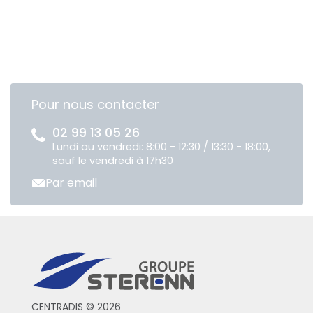
Pour nous contacter
02 99 13 05 26
Lundi au vendredi: 8:00 - 12:30 / 13:30 - 18:00,
sauf le vendredi à 17h30
Par email
CENTRADIS © 2026