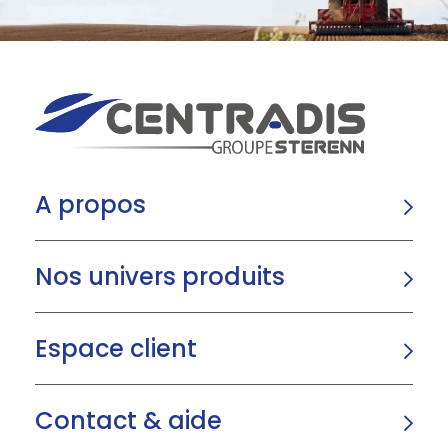
A propos
Nos univers produits
Espace client
Contact & aide