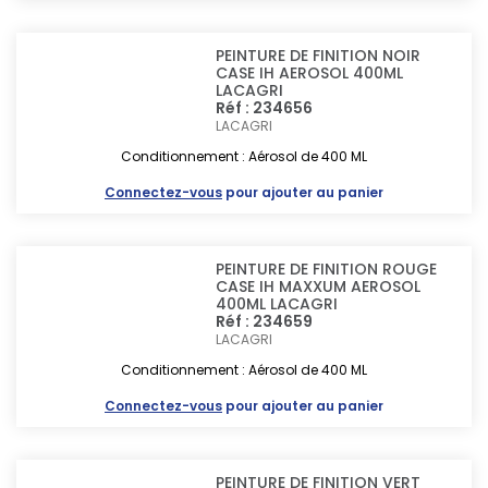
PEINTURE DE FINITION NOIR
CASE IH AEROSOL 400ML
LACAGRI
Réf : 234656
LACAGRI
Conditionnement : Aérosol de 400 ML
Connectez-vous
pour ajouter au panier
PEINTURE DE FINITION ROUGE
CASE IH MAXXUM AEROSOL
400ML LACAGRI
Réf : 234659
LACAGRI
Conditionnement : Aérosol de 400 ML
Connectez-vous
pour ajouter au panier
PEINTURE DE FINITION VERT