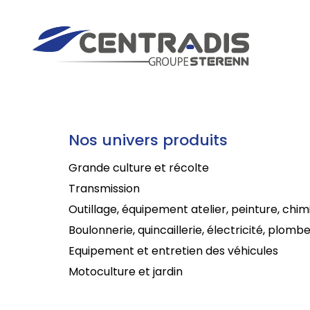
Nos univers produits
Grande culture et récolte
Transmission
Outillage, équipement atelier, peinture, chim
Boulonnerie, quincaillerie, électricité, plombe
Equipement et entretien des véhicules
Motoculture et jardin