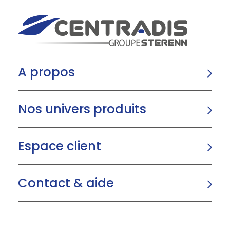
A propos
Nos univers produits
Espace client
Contact & aide