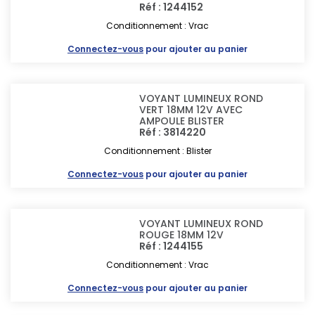
Réf : 1244152
Conditionnement : Vrac
Connectez-vous
pour ajouter au panier
VOYANT LUMINEUX ROND
VERT 18MM 12V AVEC
AMPOULE BLISTER
Réf : 3814220
Conditionnement : Blister
Connectez-vous
pour ajouter au panier
VOYANT LUMINEUX ROND
ROUGE 18MM 12V
Réf : 1244155
Conditionnement : Vrac
Connectez-vous
pour ajouter au panier