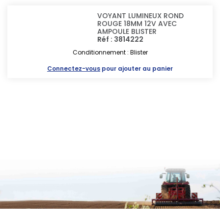
VOYANT LUMINEUX ROND
ROUGE 18MM 12V AVEC
AMPOULE BLISTER
Réf : 3814222
Conditionnement : Blister
Connectez-vous
pour ajouter au panier