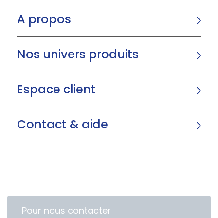
A propos
Nos univers produits
Espace client
Contact & aide
Pour nous contacter