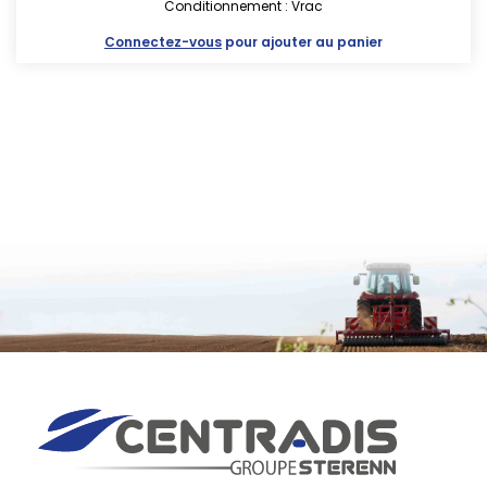
Conditionnement : Vrac
Connectez-vous
pour ajouter au panier