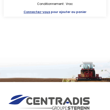
Conditionnement : Vrac
Connectez-vous
pour ajouter au panier