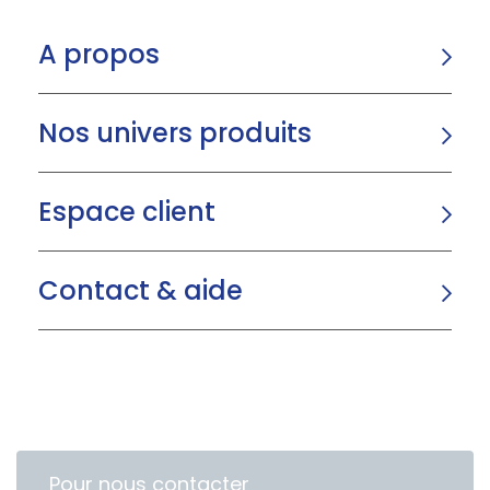
A propos
Nos univers produits
Espace client
Contact & aide
Pour nous contacter