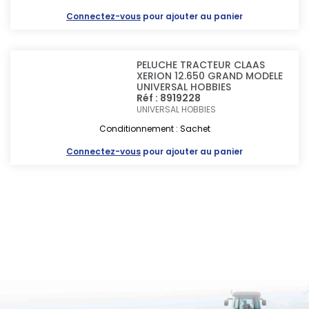
Connectez-vous
pour ajouter au panier
PELUCHE TRACTEUR CLAAS
XERION 12.650 GRAND MODELE
UNIVERSAL HOBBIES
Réf : 8919228
UNIVERSAL HOBBIES
Conditionnement : Sachet
Connectez-vous
pour ajouter au panier