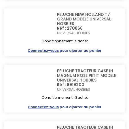
PELUCHE NEW HOLLAND T7
GRAND MODELE UNIVERSAL
HOBBIES
Réf : 270866
UNIVERSAL HOBBIES
Conditionnement : Sachet
Connectez-vous
pour ajouter au panier
PELUCHE TRACTEUR CASE IH
MAGNUM ROSE PETIT MODELE
UNIVERSAL HOBBIES
Réf : 8919200
UNIVERSAL HOBBIES
Conditionnement : Sachet
Connectez-vous
pour ajouter au panier
PELUCHE TRACTEUR CASE IH