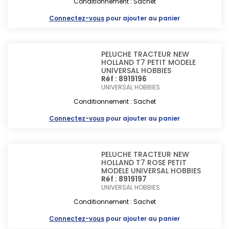
Conditionnement : Sachet
Connectez-vous
pour ajouter au panier
PELUCHE TRACTEUR NEW
HOLLAND T7 PETIT MODELE
UNIVERSAL HOBBIES
Réf : 8919196
UNIVERSAL HOBBIES
Conditionnement : Sachet
Connectez-vous
pour ajouter au panier
PELUCHE TRACTEUR NEW
HOLLAND T7 ROSE PETIT
MODELE UNIVERSAL HOBBIES
Réf : 8919197
UNIVERSAL HOBBIES
Conditionnement : Sachet
Connectez-vous
pour ajouter au panier