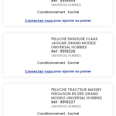
Réf : 8918559
UNIVERSAL HOBBIES
Conditionnement : Sachet
Connectez-vous
pour ajouter au panier
PELUCHE ENSILEUSE CLAAS
JAGUAR GRAND MODELE
UNIVERSAL HOBBIES
Réf : 8919226
UNIVERSAL HOBBIES
Conditionnement : Sachet
Connectez-vous
pour ajouter au panier
PELUCHE TRACTEUR MASSEY
FERGUSON 8S.265 GRAND
MODELE UNIVERSAL HOBBIES
Réf : 8919227
UNIVERSAL HOBBIES
Conditionnement : Sachet