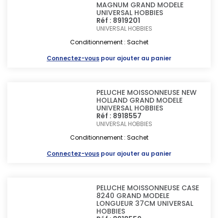
MAGNUM GRAND MODELE
UNIVERSAL HOBBIES
Réf : 8919201
UNIVERSAL HOBBIES
Conditionnement : Sachet
Connectez-vous
pour ajouter au panier
PELUCHE MOISSONNEUSE NEW
HOLLAND GRAND MODELE
UNIVERSAL HOBBIES
Réf : 8918557
UNIVERSAL HOBBIES
Conditionnement : Sachet
Connectez-vous
pour ajouter au panier
PELUCHE MOISSONNEUSE CASE
8240 GRAND MODELE
LONGUEUR 37CM UNIVERSAL
HOBBIES