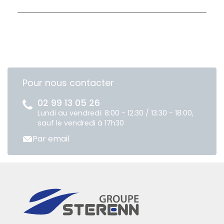
Pour nous contacter
02 99 13 05 26
Lundi au vendredi: 8:00 - 12:30 / 13:30 - 18:00,
sauf le vendredi à 17h30
Par email