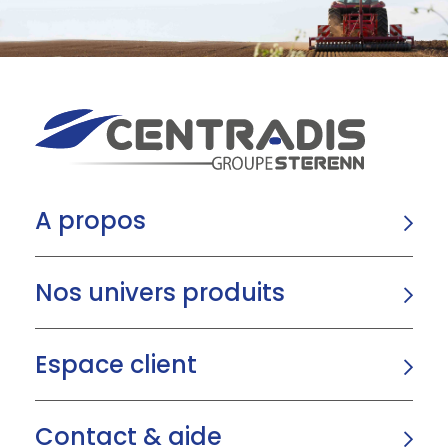
A propos
Nos univers produits
Espace client
Contact & aide