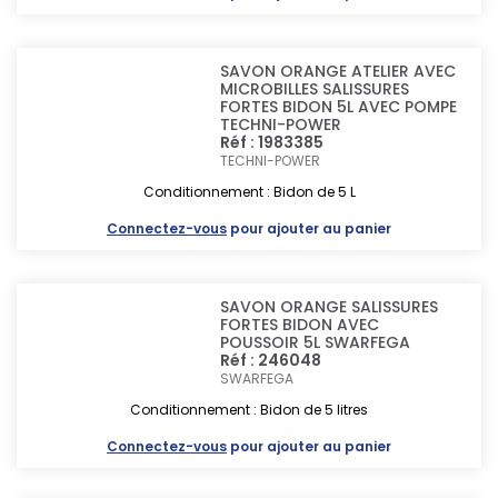
SAVON ORANGE ATELIER AVEC
MICROBILLES SALISSURES
FORTES BIDON 5L AVEC POMPE
TECHNI-POWER
Réf : 1983385
TECHNI-POWER
Conditionnement : Bidon de 5 L
Connectez-vous
pour ajouter au panier
SAVON ORANGE SALISSURES
FORTES BIDON AVEC
POUSSOIR 5L SWARFEGA
Réf : 246048
SWARFEGA
Conditionnement : Bidon de 5 litres
Connectez-vous
pour ajouter au panier