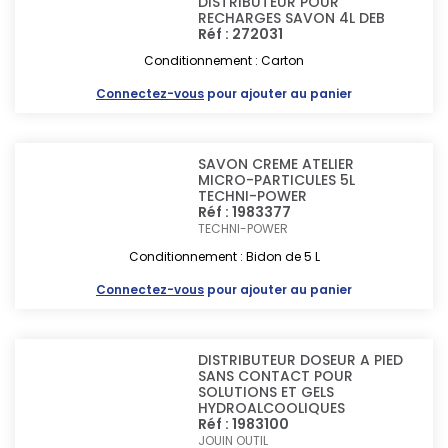
DISTRIBUTEUR POUR
RECHARGES SAVON 4L DEB
Réf : 272031
Conditionnement : Carton
Connectez-vous
pour ajouter au panier
SAVON CREME ATELIER
MICRO-PARTICULES 5L
TECHNI-POWER
Réf : 1983377
TECHNI-POWER
Conditionnement : Bidon de 5 L
Connectez-vous
pour ajouter au panier
DISTRIBUTEUR DOSEUR A PIED
SANS CONTACT POUR
SOLUTIONS ET GELS
HYDROALCOOLIQUES
Réf : 1983100
JOUIN OUTIL