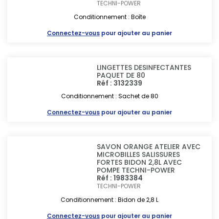
TECHNI-POWER
Conditionnement : Boîte
Connectez-vous
pour ajouter au panier
LINGETTES DESINFECTANTES
PAQUET DE 80
Réf : 3132339
Conditionnement : Sachet de 80
Connectez-vous
pour ajouter au panier
SAVON ORANGE ATELIER AVEC
MICROBILLES SALISSURES
FORTES BIDON 2,8L AVEC
POMPE TECHNI-POWER
Réf : 1983384
TECHNI-POWER
Conditionnement : Bidon de 2,8 L
Connectez-vous
pour ajouter au panier