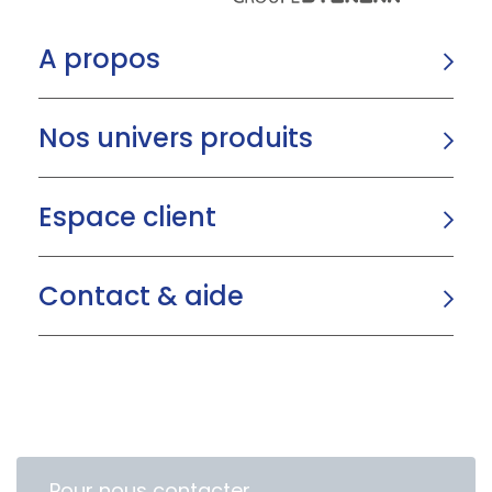
A propos
Nos univers produits
Espace client
Contact & aide
Pour nous contacter