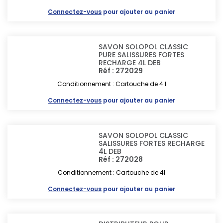
Connectez-vous
pour ajouter au panier
SAVON SOLOPOL CLASSIC
PURE SALISSURES FORTES
RECHARGE 4L DEB
Réf : 272029
Conditionnement : Cartouche de 4 l
Connectez-vous
pour ajouter au panier
SAVON SOLOPOL CLASSIC
SALISSURES FORTES RECHARGE
4L DEB
Réf : 272028
Conditionnement : Cartouche de 4l
Connectez-vous
pour ajouter au panier