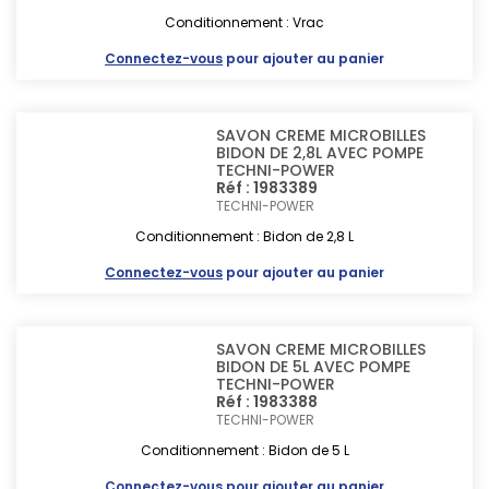
Conditionnement : Vrac
Connectez-vous
pour ajouter au panier
SAVON CREME MICROBILLES
BIDON DE 2,8L AVEC POMPE
TECHNI-POWER
Réf : 1983389
TECHNI-POWER
Conditionnement : Bidon de 2,8 L
Connectez-vous
pour ajouter au panier
SAVON CREME MICROBILLES
BIDON DE 5L AVEC POMPE
TECHNI-POWER
Réf : 1983388
TECHNI-POWER
Conditionnement : Bidon de 5 L
Connectez-vous
pour ajouter au panier