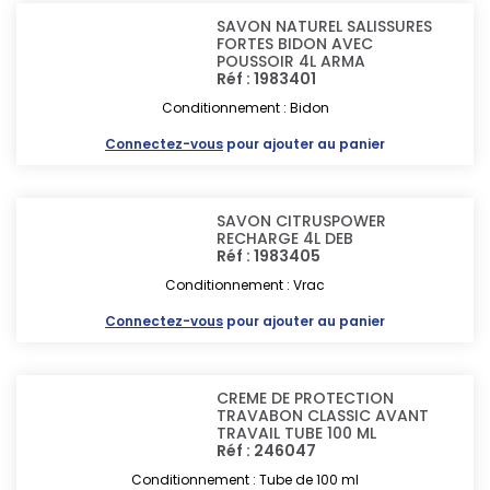
SAVON NATUREL SALISSURES
FORTES BIDON AVEC
POUSSOIR 4L ARMA
Réf : 1983401
Conditionnement : Bidon
Connectez-vous
pour ajouter au panier
SAVON CITRUSPOWER
RECHARGE 4L DEB
Réf : 1983405
Conditionnement : Vrac
Connectez-vous
pour ajouter au panier
CREME DE PROTECTION
TRAVABON CLASSIC AVANT
TRAVAIL TUBE 100 ML
Réf : 246047
Conditionnement : Tube de 100 ml