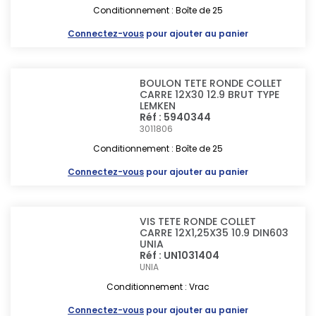
Conditionnement : Boîte de 25
Connectez-vous
pour ajouter au panier
BOULON TETE RONDE COLLET
CARRE 12X30 12.9 BRUT TYPE
LEMKEN
Réf : 5940344
3011806
Conditionnement : Boîte de 25
Connectez-vous
pour ajouter au panier
VIS TETE RONDE COLLET
CARRE 12X1,25X35 10.9 DIN603
UNIA
Réf : UN1031404
UNIA
Conditionnement : Vrac
Connectez-vous
pour ajouter au panier