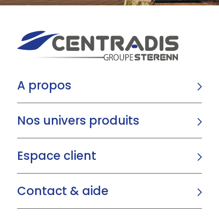
A propos
Nos univers produits
Espace client
Contact & aide