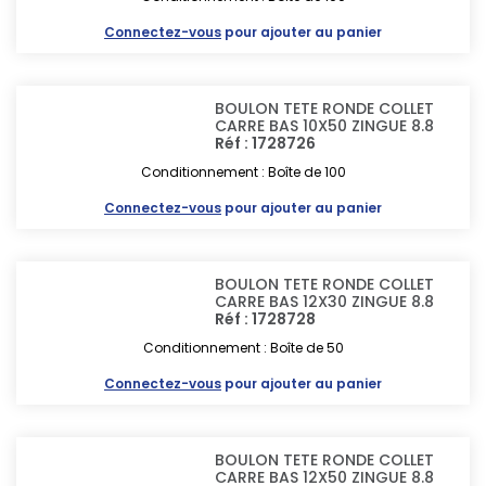
Connectez-vous
pour ajouter au panier
BOULON TETE RONDE COLLET
CARRE BAS 10X50 ZINGUE 8.8
Réf : 1728726
Conditionnement : Boîte de 100
Connectez-vous
pour ajouter au panier
BOULON TETE RONDE COLLET
CARRE BAS 12X30 ZINGUE 8.8
Réf : 1728728
Conditionnement : Boîte de 50
Connectez-vous
pour ajouter au panier
BOULON TETE RONDE COLLET
CARRE BAS 12X50 ZINGUE 8.8