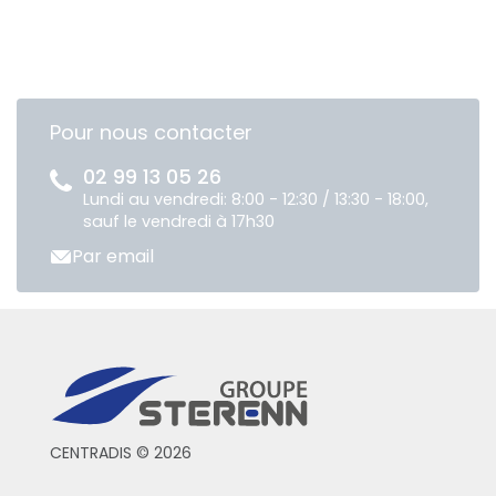
Pour nous contacter
02 99 13 05 26
Lundi au vendredi: 8:00 - 12:30 / 13:30 - 18:00,
sauf le vendredi à 17h30
Par email
CENTRADIS © 2026