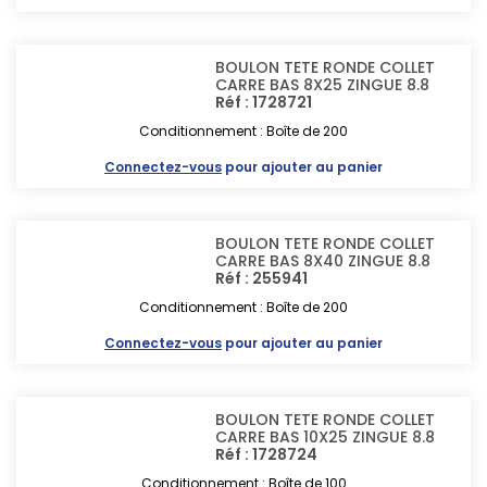
BOULON TETE RONDE COLLET
CARRE BAS 8X25 ZINGUE 8.8
Réf : 1728721
Conditionnement : Boîte de 200
Connectez-vous
pour ajouter au panier
BOULON TETE RONDE COLLET
CARRE BAS 8X40 ZINGUE 8.8
Réf : 255941
Conditionnement : Boîte de 200
Connectez-vous
pour ajouter au panier
BOULON TETE RONDE COLLET
CARRE BAS 10X25 ZINGUE 8.8
Réf : 1728724
Conditionnement : Boîte de 100