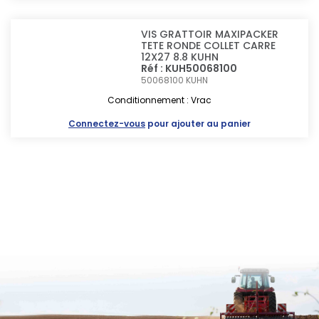
VIS GRATTOIR MAXIPACKER
TETE RONDE COLLET CARRE
12X27 8.8 KUHN
Réf : KUH50068100
50068100
KUHN
Conditionnement : Vrac
Connectez-vous
pour ajouter au panier