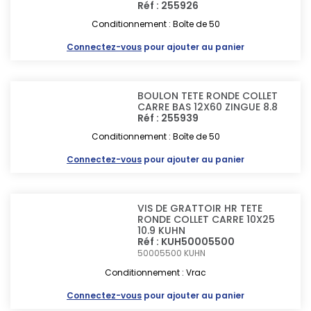
Réf : 255926
Conditionnement : Boîte de 50
Connectez-vous
pour ajouter au panier
BOULON TETE RONDE COLLET
CARRE BAS 12X60 ZINGUE 8.8
Réf : 255939
Conditionnement : Boîte de 50
Connectez-vous
pour ajouter au panier
VIS DE GRATTOIR HR TETE
RONDE COLLET CARRE 10X25
10.9 KUHN
Réf : KUH50005500
50005500
KUHN
Conditionnement : Vrac
Connectez-vous
pour ajouter au panier