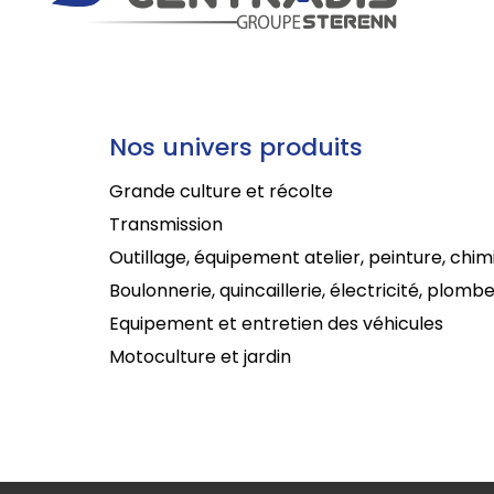
Nos univers produits
Grande culture et récolte
Transmission
Outillage, équipement atelier, peinture, chim
Boulonnerie, quincaillerie, électricité, plombe
Equipement et entretien des véhicules
Motoculture et jardin