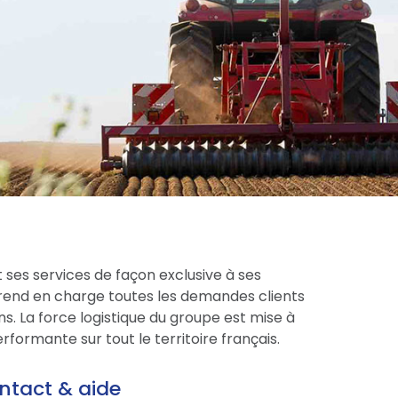
 ses services de façon exclusive à ses
prend en charge toutes les demandes clients
s. La force logistique du groupe est mise à
formante sur tout le territoire français.
ntact & aide