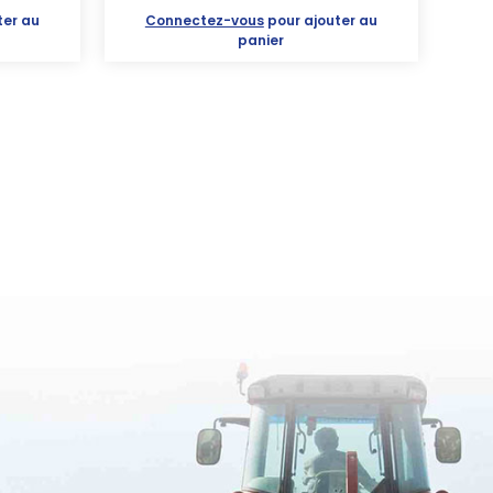
ter au
Connectez-vous
pour ajouter au
panier