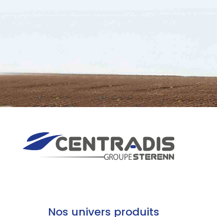
Nos univers produits