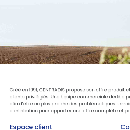
Créé en 1991, CENTRADIS propose son offre produit et
clients privilégiés. Une équipe commerciale dédiée 
afin d’être au plus proche des problématiques terrain
contribution pour apporter une offre complète et per
Espace client
Co