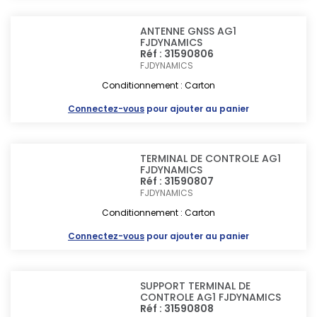
ANTENNE GNSS AG1
FJDYNAMICS
Réf : 31590806
FJDYNAMICS
Conditionnement : Carton
Connectez-vous
pour ajouter au panier
TERMINAL DE CONTROLE AG1
FJDYNAMICS
Réf : 31590807
FJDYNAMICS
Conditionnement : Carton
Connectez-vous
pour ajouter au panier
SUPPORT TERMINAL DE
CONTROLE AG1 FJDYNAMICS
Réf : 31590808