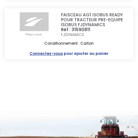
FAISCEAU AG1 ISOBUS READY
POUR TRACTEUR PRE-EQUIPE
ISOBUS FJDYNAMICS
Réf : 31590811
FJDYNAMICS
Conditionnement : Carton
Connectez-vous
pour ajouter au panier