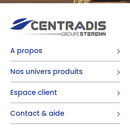
A propos
Nos univers produits
Espace client
Contact & aide