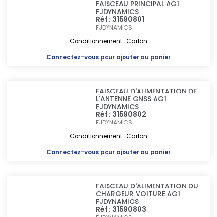
FAISCEAU PRINCIPAL AG1
FJDYNAMICS
Réf : 31590801
FJDYNAMICS
Conditionnement : Carton
Connectez-vous
pour ajouter au panier
FAISCEAU D'ALIMENTATION DE
L'ANTENNE GNSS AG1
FJDYNAMICS
Réf : 31590802
FJDYNAMICS
Conditionnement : Carton
Connectez-vous
pour ajouter au panier
FAISCEAU D'ALIMENTATION DU
CHARGEUR VOITURE AG1
FJDYNAMICS
Réf : 31590803