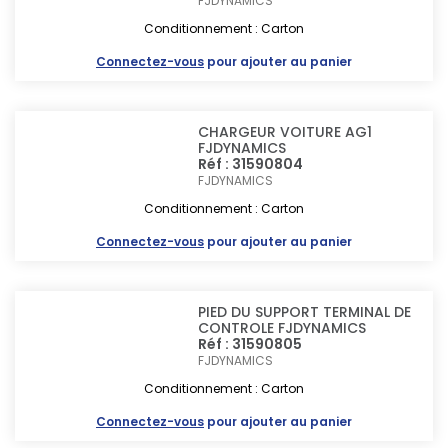
FJDYNAMICS
Conditionnement : Carton
Connectez-vous
pour ajouter au panier
CHARGEUR VOITURE AG1
FJDYNAMICS
Réf : 31590804
FJDYNAMICS
Conditionnement : Carton
Connectez-vous
pour ajouter au panier
PIED DU SUPPORT TERMINAL DE
CONTROLE FJDYNAMICS
Réf : 31590805
FJDYNAMICS
Conditionnement : Carton
Connectez-vous
pour ajouter au panier