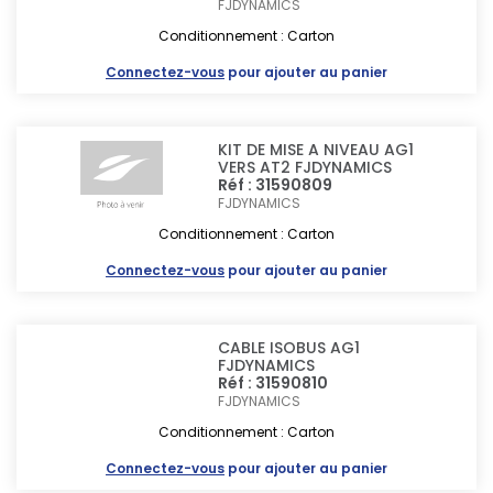
FJDYNAMICS
Conditionnement : Carton
Connectez-vous
pour ajouter au panier
KIT DE MISE A NIVEAU AG1
VERS AT2 FJDYNAMICS
Réf : 31590809
FJDYNAMICS
Conditionnement : Carton
Connectez-vous
pour ajouter au panier
CABLE ISOBUS AG1
FJDYNAMICS
Réf : 31590810
FJDYNAMICS
Conditionnement : Carton
Connectez-vous
pour ajouter au panier