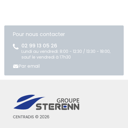
Pour nous contacter
02 99 13 05 26
Lundi au vendredi: 8:00 - 12:30 / 13:30 - 18:00,
sauf le vendredi à 17h30
Par email
CENTRADIS © 2026