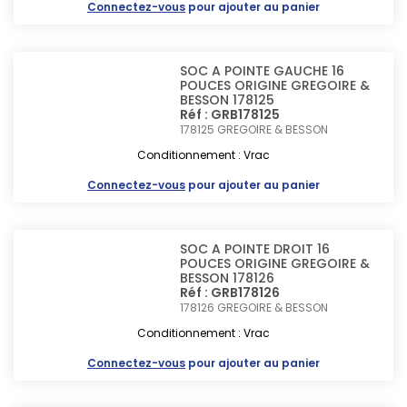
Connectez-vous
pour ajouter au panier
SOC A POINTE GAUCHE 16
POUCES ORIGINE GREGOIRE &
BESSON 178125
Réf : GRB178125
178125
GREGOIRE & BESSON
Conditionnement : Vrac
Connectez-vous
pour ajouter au panier
SOC A POINTE DROIT 16
POUCES ORIGINE GREGOIRE &
BESSON 178126
Réf : GRB178126
178126
GREGOIRE & BESSON
Conditionnement : Vrac
Connectez-vous
pour ajouter au panier