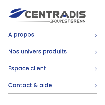
A propos
Nos univers produits
Espace client
Contact & aide