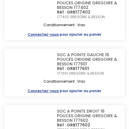
POUCES ORIGINE GREGOIRE &
BESSON 177402
Réf : GRB177402
177402
GREGOIRE & BESSON
Conditionnement : Vrac
Connectez-vous
pour ajouter au panier
SOC A POINTE GAUCHE 16
POUCES ORIGINE GREGOIRE &
BESSON 177601
Réf : GRB177601
177601
GREGOIRE & BESSON
Conditionnement : Vrac
Connectez-vous
pour ajouter au panier
SOC A POINTE DROIT 16
POUCES ORIGINE GREGOIRE &
BESSON 177602
Réf : GRB177602