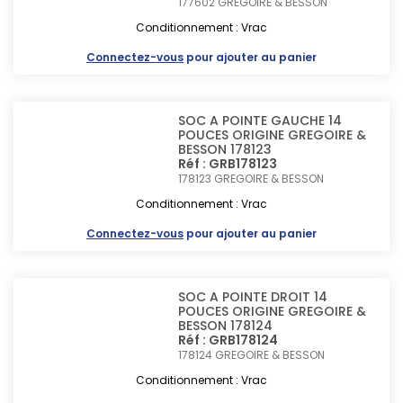
177602
GREGOIRE & BESSON
Conditionnement : Vrac
Connectez-vous
pour ajouter au panier
SOC A POINTE GAUCHE 14
POUCES ORIGINE GREGOIRE &
BESSON 178123
Réf : GRB178123
178123
GREGOIRE & BESSON
Conditionnement : Vrac
Connectez-vous
pour ajouter au panier
SOC A POINTE DROIT 14
POUCES ORIGINE GREGOIRE &
BESSON 178124
Réf : GRB178124
178124
GREGOIRE & BESSON
Conditionnement : Vrac