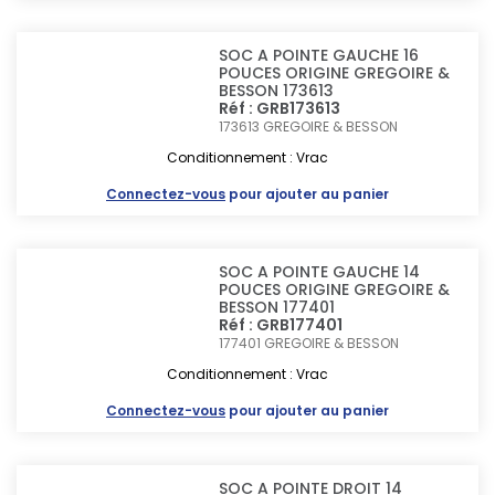
SOC A POINTE GAUCHE 16
POUCES ORIGINE GREGOIRE &
BESSON 173613
Réf : GRB173613
173613
GREGOIRE & BESSON
Conditionnement : Vrac
Connectez-vous
pour ajouter au panier
SOC A POINTE GAUCHE 14
POUCES ORIGINE GREGOIRE &
BESSON 177401
Réf : GRB177401
177401
GREGOIRE & BESSON
Conditionnement : Vrac
Connectez-vous
pour ajouter au panier
SOC A POINTE DROIT 14