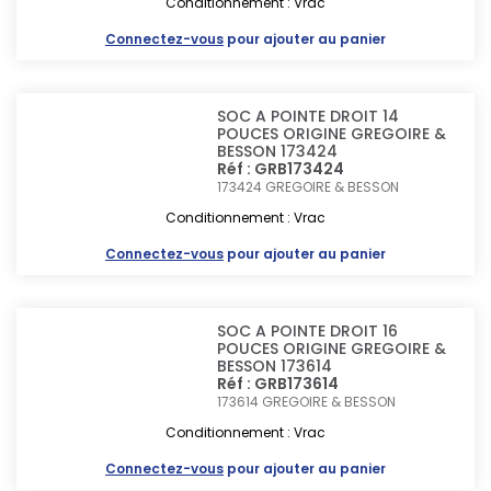
Conditionnement : Vrac
Connectez-vous
pour ajouter au panier
SOC A POINTE DROIT 14
POUCES ORIGINE GREGOIRE &
BESSON 173424
Réf : GRB173424
173424
GREGOIRE & BESSON
Conditionnement : Vrac
Connectez-vous
pour ajouter au panier
SOC A POINTE DROIT 16
POUCES ORIGINE GREGOIRE &
BESSON 173614
Réf : GRB173614
173614
GREGOIRE & BESSON
Conditionnement : Vrac
Connectez-vous
pour ajouter au panier