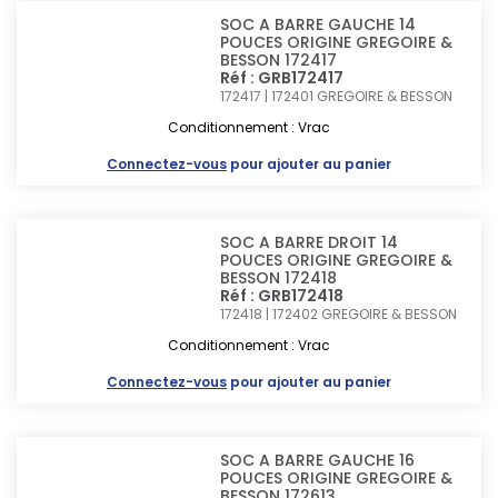
SOC A BARRE GAUCHE 14
POUCES ORIGINE GREGOIRE &
BESSON 172417
Réf : GRB172417
172417 | 172401
GREGOIRE & BESSON
Conditionnement : Vrac
Connectez-vous
pour ajouter au panier
SOC A BARRE DROIT 14
POUCES ORIGINE GREGOIRE &
BESSON 172418
Réf : GRB172418
172418 | 172402
GREGOIRE & BESSON
Conditionnement : Vrac
Connectez-vous
pour ajouter au panier
SOC A BARRE GAUCHE 16
POUCES ORIGINE GREGOIRE &
BESSON 172613