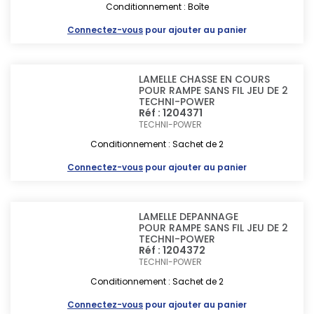
Conditionnement : Boîte
Connectez-vous
pour ajouter au panier
LAMELLE CHASSE EN COURS
POUR RAMPE SANS FIL JEU DE 2
TECHNI-POWER
Réf : 1204371
TECHNI-POWER
Conditionnement : Sachet de 2
Connectez-vous
pour ajouter au panier
LAMELLE DEPANNAGE
POUR RAMPE SANS FIL JEU DE 2
TECHNI-POWER
Réf : 1204372
TECHNI-POWER
Conditionnement : Sachet de 2
Connectez-vous
pour ajouter au panier