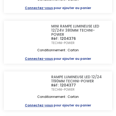
Connectez-vous
pour ajouter au panier
MINI RAMPE LUMINEUSE LED
12/24V 380MM TECHNI-
POWER
Réf : 1204376
TECHNI-POWER
Conditionnement : Carton
Connectez-vous
pour ajouter au panier
RAMPE LUMINEUSE LED 12/24
1190MM TECHNI-POWER
Réf : 1204377
TECHNI-POWER
Conditionnement : Carton
Connectez-vous
pour ajouter au panier