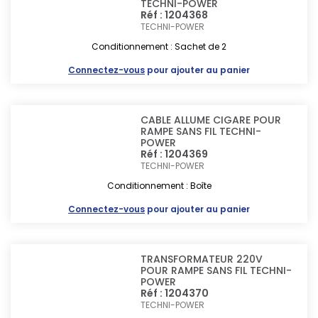
TECHNI-POWER
Réf : 1204368
TECHNI-POWER
Conditionnement : Sachet de 2
Connectez-vous
pour ajouter au panier
CABLE ALLUME CIGARE POUR
RAMPE SANS FIL TECHNI-
POWER
Réf : 1204369
TECHNI-POWER
Conditionnement : Boîte
Connectez-vous
pour ajouter au panier
TRANSFORMATEUR 220V
POUR RAMPE SANS FIL TECHNI-
POWER
Réf : 1204370
TECHNI-POWER