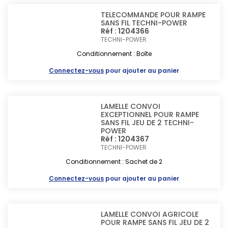
TELECOMMANDE POUR RAMPE
SANS FIL TECHNI-POWER
Réf : 1204366
TECHNI-POWER
Conditionnement : Boîte
Connectez-vous
pour ajouter au panier
LAMELLE CONVOI
EXCEPTIONNEL POUR RAMPE
SANS FIL JEU DE 2 TECHNI-
POWER
Réf : 1204367
TECHNI-POWER
Conditionnement : Sachet de 2
Connectez-vous
pour ajouter au panier
LAMELLE CONVOI AGRICOLE
POUR RAMPE SANS FIL JEU DE 2