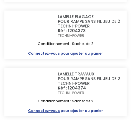
LAMELLE ELAGAGE
POUR RAMPE SANS FIL JEU DE 2
TECHNI-POWER
Réf : 1204373
TECHNI-POWER
Conditionnement : Sachet de 2
Connectez-vous
pour ajouter au panier
LAMELLE TRAVAUX
POUR RAMPE SANS FIL JEU DE 2
TECHNI-POWER
Réf : 1204374
TECHNI-POWER
Conditionnement : Sachet de 2
Connectez-vous
pour ajouter au panier