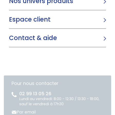
Nos univers produits
Espace client
Contact & aide
Pour nous contacter
02 99 13 05 26
Lundi au vendredi: 8:00 - 12:30 / 13:30 - 18:00,
sauf le vendredi à 17h30
Par email