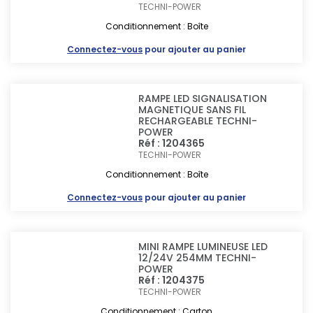
TECHNI-POWER
Conditionnement : Boîte
Connectez-vous
pour ajouter au panier
RAMPE LED SIGNALISATION
MAGNETIQUE SANS FIL
RECHARGEABLE TECHNI-
POWER
Réf : 1204365
TECHNI-POWER
Conditionnement : Boîte
Connectez-vous
pour ajouter au panier
MINI RAMPE LUMINEUSE LED
12/24V 254MM TECHNI-
POWER
Réf : 1204375
TECHNI-POWER
Conditionnement : Carton