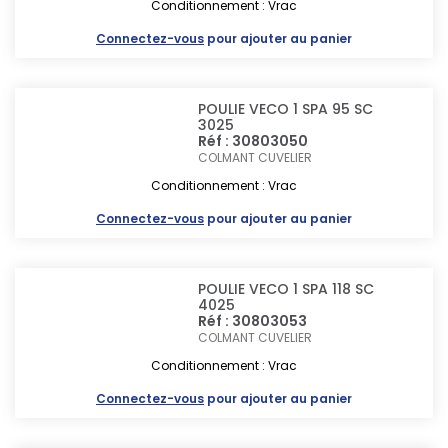
Conditionnement : Vrac
Connectez-vous
pour ajouter au panier
POULIE VECO 1 SPA 95 SC
3025
Réf : 30803050
COLMANT CUVELIER
Conditionnement : Vrac
Connectez-vous
pour ajouter au panier
POULIE VECO 1 SPA 118 SC
4025
Réf : 30803053
COLMANT CUVELIER
Conditionnement : Vrac
Connectez-vous
pour ajouter au panier