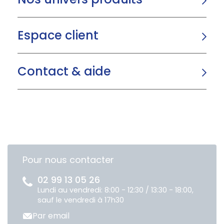
Espace client
Contact & aide
Pour nous contacter
02 99 13 05 26
Lundi au vendredi: 8:00 - 12:30 / 13:30 - 18:00,
sauf le vendredi à 17h30
Par email