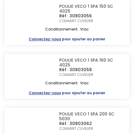
POULIE VECO 1 SPA 150 SC
4025
Réf : 30803056
COLMANT CUVELIER
Conditionnement : Vrac
Connectez-vous
pour ajouter au panier
POULIE VECO 1 SPA 160 SC
4025
Réf : 30803058
COLMANT CUVELIER
Conditionnement : Vrac
Connectez-vous
pour ajouter au panier
POULIE VECO 1 SPA 200 SC
5030
Réf : 30803062
COLMANT CUVELIER