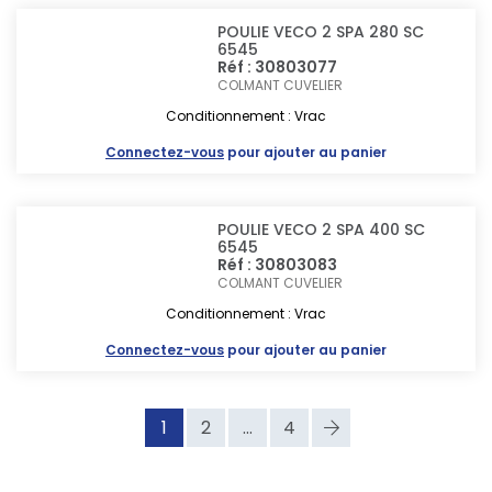
POULIE VECO 2 SPA 280 SC
6545
Réf : 30803077
COLMANT CUVELIER
Conditionnement : Vrac
Connectez-vous
pour ajouter au panier
POULIE VECO 2 SPA 400 SC
6545
Réf : 30803083
COLMANT CUVELIER
Conditionnement : Vrac
Connectez-vous
pour ajouter au panier
1
2
...
4