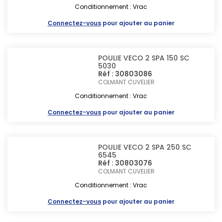
Conditionnement : Vrac
Connectez-vous
pour ajouter au panier
POULIE VECO 2 SPA 150 SC
5030
Réf : 30803086
COLMANT CUVELIER
Conditionnement : Vrac
Connectez-vous
pour ajouter au panier
POULIE VECO 2 SPA 250 SC
6545
Réf : 30803076
COLMANT CUVELIER
Conditionnement : Vrac
Connectez-vous
pour ajouter au panier