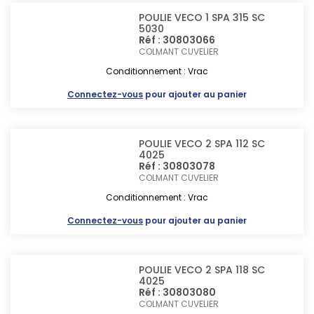
POULIE VECO 1 SPA 315 SC
5030
Réf : 30803066
COLMANT CUVELIER
Conditionnement : Vrac
Connectez-vous
pour ajouter au panier
POULIE VECO 2 SPA 112 SC
4025
Réf : 30803078
COLMANT CUVELIER
Conditionnement : Vrac
Connectez-vous
pour ajouter au panier
POULIE VECO 2 SPA 118 SC
4025
Réf : 30803080
COLMANT CUVELIER