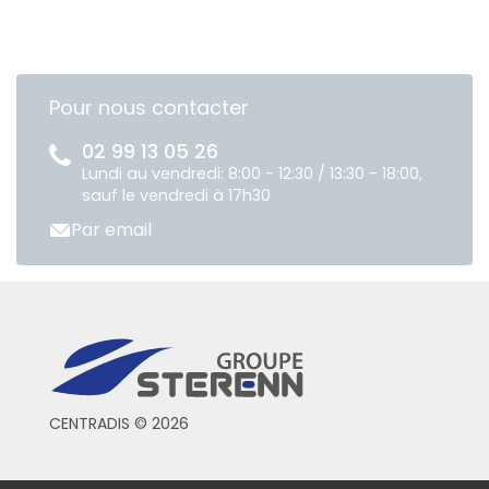
Pour nous contacter
02 99 13 05 26
Lundi au vendredi: 8:00 - 12:30 / 13:30 - 18:00,
sauf le vendredi à 17h30
Par email
CENTRADIS © 2026