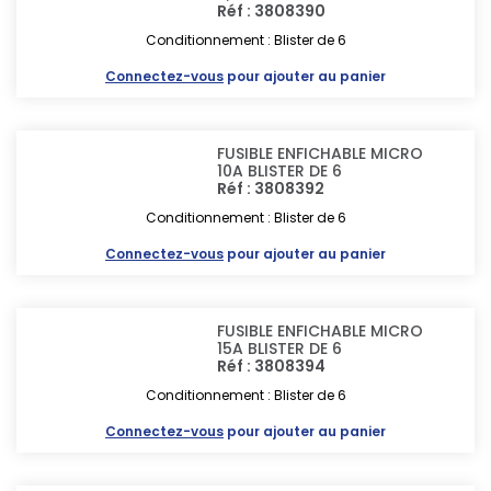
Réf : 3808390
Conditionnement : Blister de 6
Connectez-vous
pour ajouter au panier
FUSIBLE ENFICHABLE MICRO
10A BLISTER DE 6
Réf : 3808392
Conditionnement : Blister de 6
Connectez-vous
pour ajouter au panier
FUSIBLE ENFICHABLE MICRO
15A BLISTER DE 6
Réf : 3808394
Conditionnement : Blister de 6
Connectez-vous
pour ajouter au panier