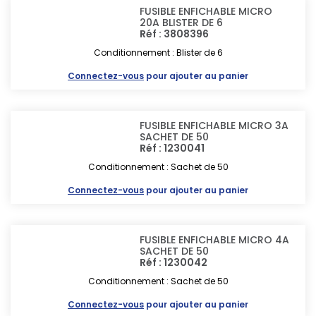
FUSIBLE ENFICHABLE MICRO
20A BLISTER DE 6
Réf : 3808396
Conditionnement : Blister de 6
Connectez-vous
pour ajouter au panier
FUSIBLE ENFICHABLE MICRO 3A
SACHET DE 50
Réf : 1230041
Conditionnement : Sachet de 50
Connectez-vous
pour ajouter au panier
FUSIBLE ENFICHABLE MICRO 4A
SACHET DE 50
Réf : 1230042
Conditionnement : Sachet de 50
Connectez-vous
pour ajouter au panier