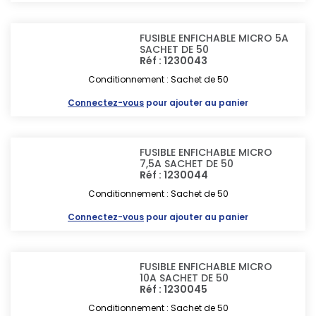
FUSIBLE ENFICHABLE MICRO 5A
SACHET DE 50
Réf : 1230043
Conditionnement : Sachet de 50
Connectez-vous
pour ajouter au panier
FUSIBLE ENFICHABLE MICRO
7,5A SACHET DE 50
Réf : 1230044
Conditionnement : Sachet de 50
Connectez-vous
pour ajouter au panier
FUSIBLE ENFICHABLE MICRO
10A SACHET DE 50
Réf : 1230045
Conditionnement : Sachet de 50