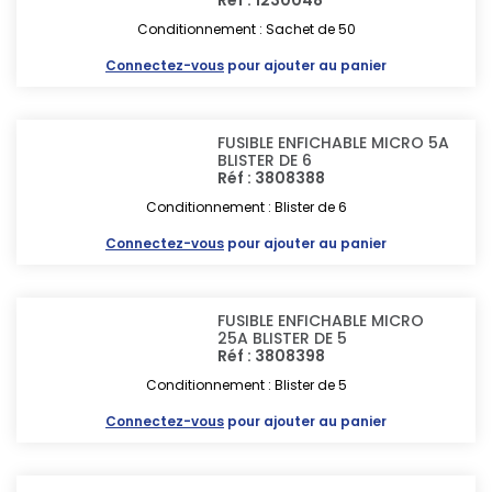
Réf : 1230048
Conditionnement : Sachet de 50
Connectez-vous
pour ajouter au panier
FUSIBLE ENFICHABLE MICRO 5A
BLISTER DE 6
Réf : 3808388
Conditionnement : Blister de 6
Connectez-vous
pour ajouter au panier
FUSIBLE ENFICHABLE MICRO
25A BLISTER DE 5
Réf : 3808398
Conditionnement : Blister de 5
Connectez-vous
pour ajouter au panier