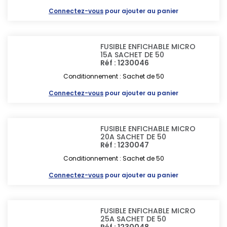
Connectez-vous
pour ajouter au panier
FUSIBLE ENFICHABLE MICRO
15A SACHET DE 50
Réf : 1230046
Conditionnement : Sachet de 50
Connectez-vous
pour ajouter au panier
FUSIBLE ENFICHABLE MICRO
20A SACHET DE 50
Réf : 1230047
Conditionnement : Sachet de 50
Connectez-vous
pour ajouter au panier
FUSIBLE ENFICHABLE MICRO
25A SACHET DE 50