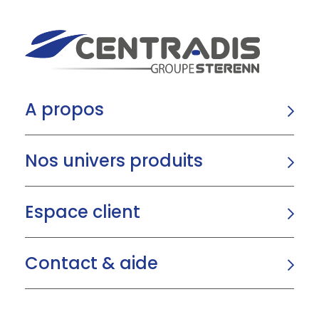
A propos
Nos univers produits
Espace client
Contact & aide