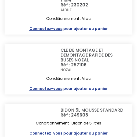
11MM
Réf : 230202
ALBUZ
Conditionnement : Vrac
Connectez-vous
pour ajouter au panier
CLE DE MONTAGE ET
DEMONTAGE RAPIDE DES
BUSES NOZAL
Réf : 257106
NOZAL
Conditionnement : Vrac
Connectez-vous
pour ajouter au panier
BIDON 5L MOUSSE STANDARD
Réf : 249608
Conditionnement : Bidon de 5 litres
Connectez-vous
pour ajouter au panier