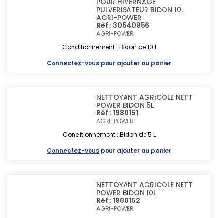
POUR HIVERNAGE
PULVERISATEUR BIDON 10L
AGRI-POWER
Réf : 30540956
AGRI-POWER
Conditionnement : Bidon de 10 l
Connectez-vous
pour ajouter au panier
NETTOYANT AGRICOLE NETT
POWER BIDON 5L
Réf : 1980151
AGRI-POWER
Conditionnement : Bidon de 5 L
Connectez-vous
pour ajouter au panier
NETTOYANT AGRICOLE NETT
POWER BIDON 10L
Réf : 1980152
AGRI-POWER