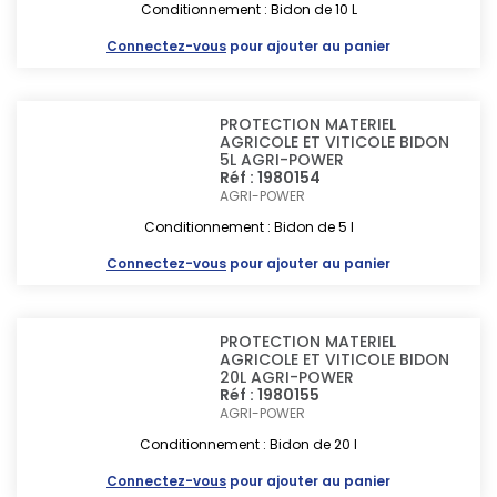
Conditionnement : Bidon de 10 L
Connectez-vous
pour ajouter au panier
PROTECTION MATERIEL
AGRICOLE ET VITICOLE BIDON
5L AGRI-POWER
Réf : 1980154
AGRI-POWER
Conditionnement : Bidon de 5 l
Connectez-vous
pour ajouter au panier
PROTECTION MATERIEL
AGRICOLE ET VITICOLE BIDON
20L AGRI-POWER
Réf : 1980155
AGRI-POWER
Conditionnement : Bidon de 20 l
Connectez-vous
pour ajouter au panier