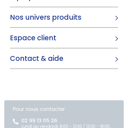
Nos univers produits
Espace client
Contact & aide
Pour nous contacter
02 99 13 05 26
Lundi au vendredi: 8:00 - 12:30 / 13:30 - 18:00,