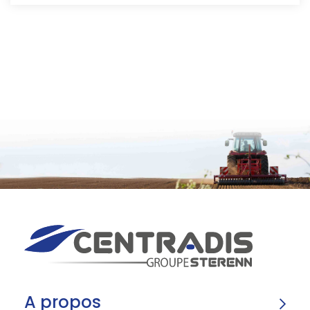
A propos