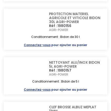
PROTECTION MATERIEL
AGRICOLE ET VITICOLE BIDON
30L AGRI-POWER
Réf : 1980156
AGRI-POWER
Conditionnement : Bidon de 30 l
Connectez-vous
pour ajouter au panier
NETTOYANT ALU/INOX BIDON
5L AGRI-POWER
Réf : 1980157
AGRI-POWER
Conditionnement : Bidon de 5 l
Connectez-vous
pour ajouter au panier
CLEF BROSSE ALBUZ MEPLAT