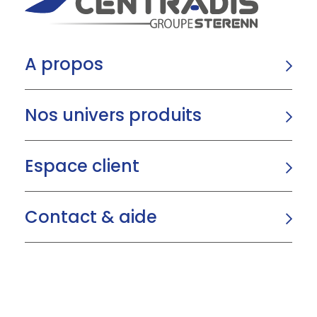
A propos
Nos univers produits
Espace client
Contact & aide