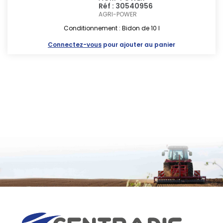
Réf : 30540956
AGRI-POWER
Conditionnement : Bidon de 10 l
Connectez-vous
pour ajouter au panier