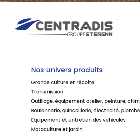
Nos univers produits
Grande culture et récolte
Transmission
Outillage, équipement atelier, peinture, chim
Boulonnerie, quincaillerie, électricité, plombe
Equipement et entretien des véhicules
Motoculture et jardin