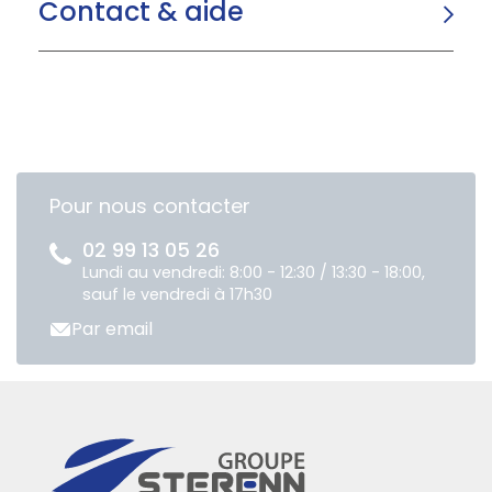
Contact & aide
Pour nous contacter
02 99 13 05 26
Lundi au vendredi: 8:00 - 12:30 / 13:30 - 18:00,
sauf le vendredi à 17h30
Par email