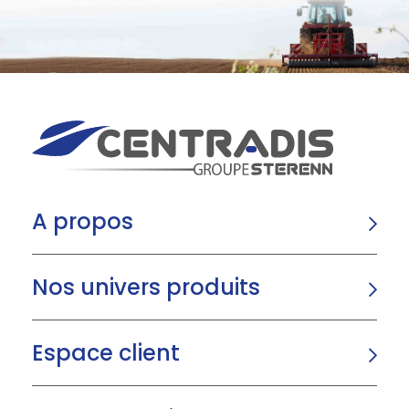
A propos
Nos univers produits
Espace client