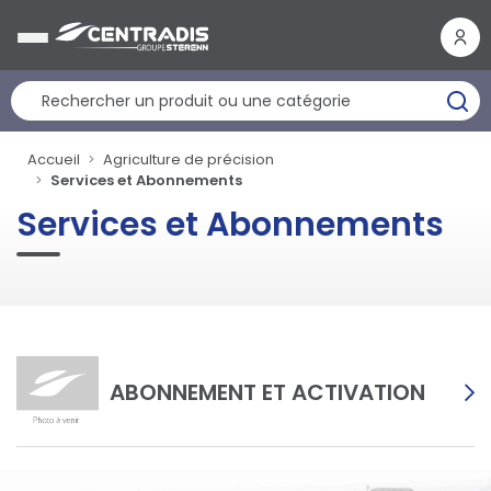
Panneau de gestion des cookies
Accueil
Agriculture de précision
Services et Abonnements
Services et Abonnements
ABONNEMENT ET ACTIVATION