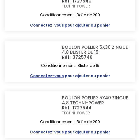
Réf : 1727540
TECHNI-POWER
Conditionnement : Boîte de 200
Connectez-vous
pour ajouter au panier
BOULON POELIER 5X30 ZINGUE
4.8 BLISTER DE 15
Réf : 3725746
Conditionnement : Blister de 15
Connectez-vous
pour ajouter au panier
BOULON POELIER 5X40 ZINGUE
4.8 TECHNI-POWER
Réf : 1727544
TECHNI-POWER
Conditionnement : Boîte de 200
Connectez-vous
pour ajouter au panier