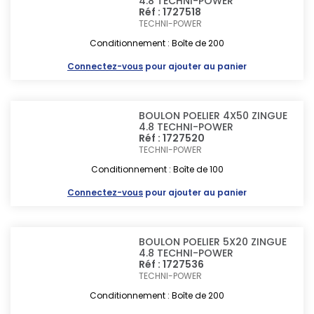
4.8 TECHNI-POWER
Réf : 1727518
TECHNI-POWER
Conditionnement : Boîte de 200
Connectez-vous
pour ajouter au panier
BOULON POELIER 4X50 ZINGUE
4.8 TECHNI-POWER
Réf : 1727520
TECHNI-POWER
Conditionnement : Boîte de 100
Connectez-vous
pour ajouter au panier
BOULON POELIER 5X20 ZINGUE
4.8 TECHNI-POWER
Réf : 1727536
TECHNI-POWER
Conditionnement : Boîte de 200