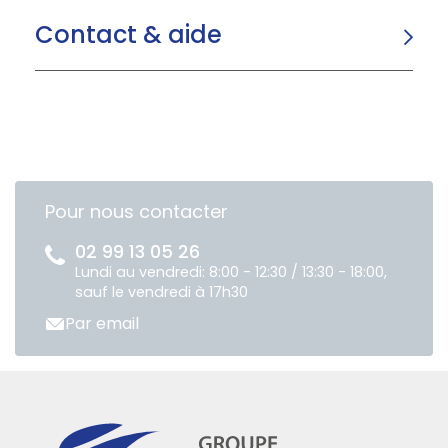
Contact & aide
Pour nous contacter
02 99 13 05 26
Lundi au vendredi: 8:00 - 12:30 / 13:30 - 18:00,
sauf le vendredi à 17h30
Par email