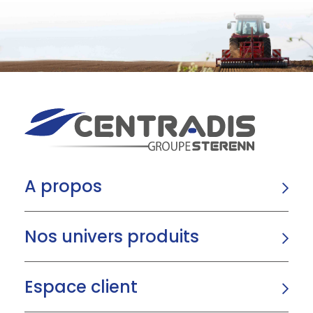
A propos
Nos univers produits
Espace client