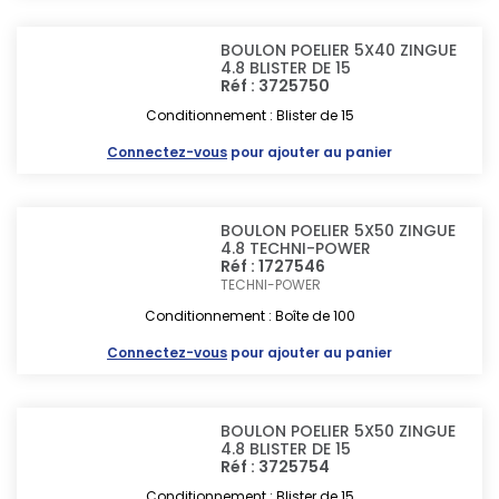
BOULON POELIER 5X40 ZINGUE
4.8 BLISTER DE 15
Réf : 3725750
Conditionnement : Blister de 15
Connectez-vous
pour ajouter au panier
BOULON POELIER 5X50 ZINGUE
4.8 TECHNI-POWER
Réf : 1727546
TECHNI-POWER
Conditionnement : Boîte de 100
Connectez-vous
pour ajouter au panier
BOULON POELIER 5X50 ZINGUE
4.8 BLISTER DE 15
Réf : 3725754
Conditionnement : Blister de 15