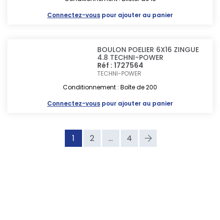
Connectez-vous
pour ajouter au panier
BOULON POELIER 6X16 ZINGUE
4.8 TECHNI-POWER
Réf : 1727564
TECHNI-POWER
Conditionnement : Boîte de 200
Connectez-vous
pour ajouter au panier
1
2
...
4