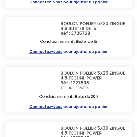
Connectez-vous
pour ajouter au panier
BOULON POELIER 5X20 ZINGUE
4.8 BLISTER DE 15
Réf : 3725738
Conditionnement : Blister de 15
Connectez-vous
pour ajouter au panier
BOULON POELIER 5X25 ZINGUE
4.8 TECHNI-POWER
Réf : 1727538
TECHNI-POWER
Conditionnement : Boîte de 200
Connectez-vous
pour ajouter au panier
BOULON POELIER 5X30 ZINGUE
4.8 TECHNI-POWER