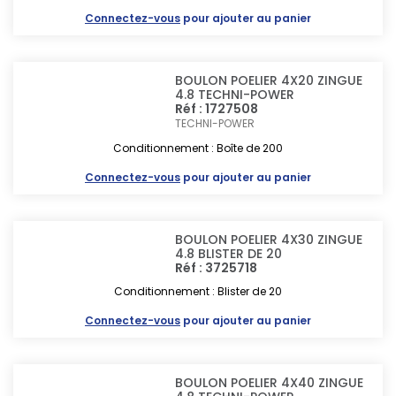
Connectez-vous
pour ajouter au panier
BOULON POELIER 4X20 ZINGUE
4.8 TECHNI-POWER
Réf : 1727508
TECHNI-POWER
Conditionnement : Boîte de 200
Connectez-vous
pour ajouter au panier
BOULON POELIER 4X30 ZINGUE
4.8 BLISTER DE 20
Réf : 3725718
Conditionnement : Blister de 20
Connectez-vous
pour ajouter au panier
BOULON POELIER 4X40 ZINGUE