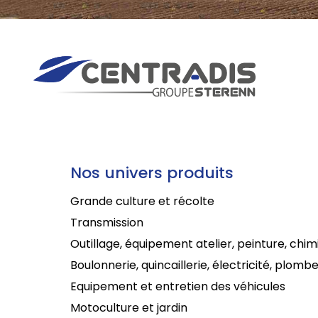
Nos univers produits
Grande culture et récolte
Transmission
Outillage, équipement atelier, peinture, chim
Boulonnerie, quincaillerie, électricité, plombe
Equipement et entretien des véhicules
Motoculture et jardin