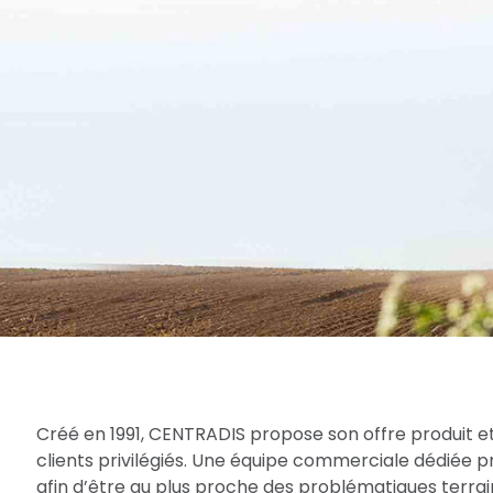
Créé en 1991, CENTRADIS propose son offre produit et
clients privilégiés. Une équipe commerciale dédiée 
afin d’être au plus proche des problématiques terrain