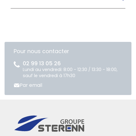
Pour nous contacter
02 99 13 05 26
Lundi au vendredi: 8:00 - 12:30 / 13:30 - 18:00,
sauf le vendredi à 17h30
Par email