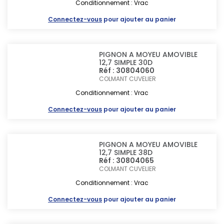
Conditionnement : Vrac
Connectez-vous
pour ajouter au panier
PIGNON A MOYEU AMOVIBLE
12,7 SIMPLE 30D
Réf : 30804060
COLMANT CUVELIER
Conditionnement : Vrac
Connectez-vous
pour ajouter au panier
PIGNON A MOYEU AMOVIBLE
12,7 SIMPLE 38D
Réf : 30804065
COLMANT CUVELIER
Conditionnement : Vrac
Connectez-vous
pour ajouter au panier