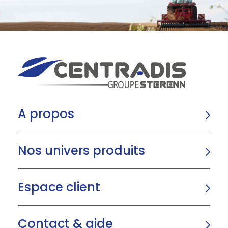
A propos
Nos univers produits
Espace client
Contact & aide