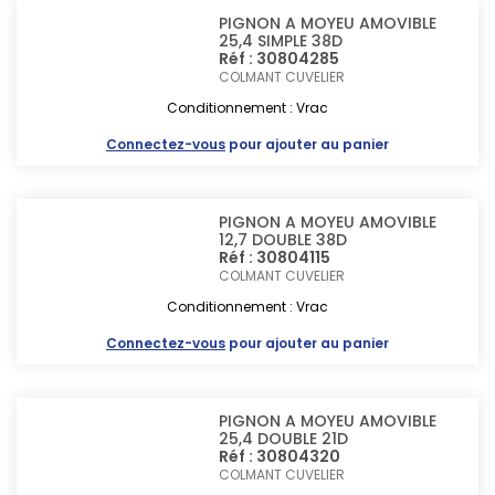
PIGNON A MOYEU AMOVIBLE
25,4 SIMPLE 38D
Réf : 30804285
COLMANT CUVELIER
Conditionnement : Vrac
Connectez-vous
pour ajouter au panier
PIGNON A MOYEU AMOVIBLE
12,7 DOUBLE 38D
Réf : 30804115
COLMANT CUVELIER
Conditionnement : Vrac
Connectez-vous
pour ajouter au panier
PIGNON A MOYEU AMOVIBLE
25,4 DOUBLE 21D
Réf : 30804320
COLMANT CUVELIER