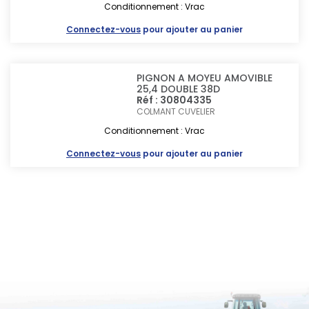
Conditionnement : Vrac
Connectez-vous
pour ajouter au panier
PIGNON A MOYEU AMOVIBLE
25,4 DOUBLE 38D
Réf : 30804335
COLMANT CUVELIER
Conditionnement : Vrac
Connectez-vous
pour ajouter au panier