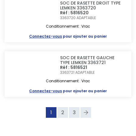
SOC DE RASETTE DROIT TYPE
LEMKEN 3363720
Réf : 5816520
3363720
ADAPTABLE
Conditionnement : Vrac
Connectez-vous
pour ajouter au panier
SOC DE RASETTE GAUCHE
TYPE LEMKEN 3363721
Réf : 5816521
3363721
ADAPTABLE
Conditionnement : Vrac
Connectez-vous
pour ajouter au panier
1
2
3