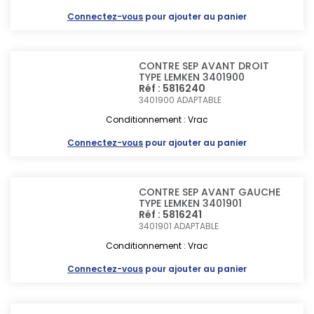
Connectez-vous
pour ajouter au panier
CONTRE SEP AVANT DROIT
TYPE LEMKEN 3401900
Réf : 5816240
3401900
ADAPTABLE
Conditionnement : Vrac
Connectez-vous
pour ajouter au panier
CONTRE SEP AVANT GAUCHE
TYPE LEMKEN 3401901
Réf : 5816241
3401901
ADAPTABLE
Conditionnement : Vrac
Connectez-vous
pour ajouter au panier