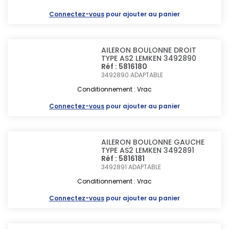
Connectez-vous
pour ajouter au panier
AILERON BOULONNE DROIT
TYPE AS2 LEMKEN 3492890
Réf : 5816180
3492890
ADAPTABLE
Conditionnement : Vrac
Connectez-vous
pour ajouter au panier
AILERON BOULONNE GAUCHE
TYPE AS2 LEMKEN 3492891
Réf : 5816181
3492891
ADAPTABLE
Conditionnement : Vrac
Connectez-vous
pour ajouter au panier