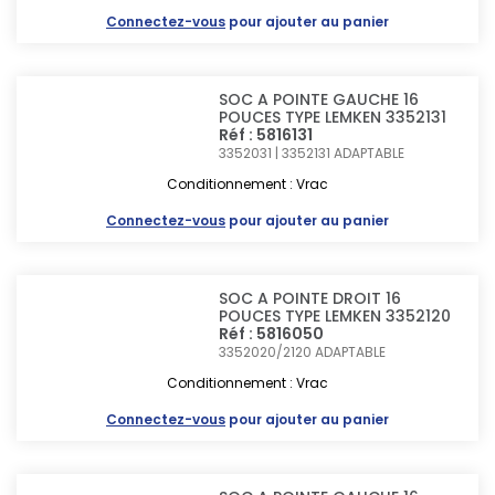
Connectez-vous
pour ajouter au panier
SOC A POINTE GAUCHE 16
POUCES TYPE LEMKEN 3352131
Réf : 5816131
3352031 | 3352131
ADAPTABLE
Conditionnement : Vrac
Connectez-vous
pour ajouter au panier
SOC A POINTE DROIT 16
POUCES TYPE LEMKEN 3352120
Réf : 5816050
3352020/2120
ADAPTABLE
Conditionnement : Vrac
Connectez-vous
pour ajouter au panier