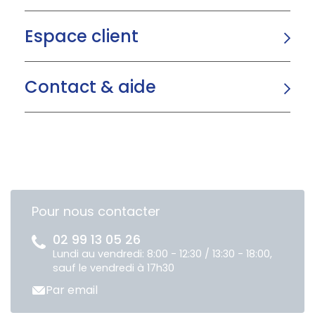
Espace client
Contact & aide
Pour nous contacter
02 99 13 05 26
Lundi au vendredi: 8:00 - 12:30 / 13:30 - 18:00,
sauf le vendredi à 17h30
Par email