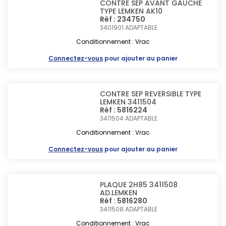
CONTRE SEP AVANT GAUCHE
TYPE LEMKEN AK10
Réf : 234750
3401901
ADAPTABLE
Conditionnement : Vrac
Connectez-vous
pour ajouter au panier
CONTRE SEP REVERSIBLE TYPE
LEMKEN 3411504
Réf : 5816224
3411504
ADAPTABLE
Conditionnement : Vrac
Connectez-vous
pour ajouter au panier
PLAQUE 2H85 3411508
AD.LEMKEN
Réf : 5816280
3411508
ADAPTABLE
Conditionnement : Vrac