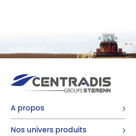
A propos
Nos univers produits