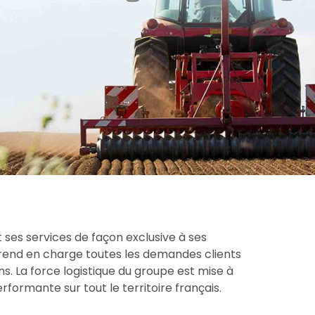
 ses services de façon exclusive à ses
prend en charge toutes les demandes clients
s. La force logistique du groupe est mise à
formante sur tout le territoire français.