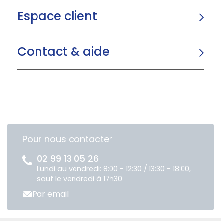
Espace client
Contact & aide
Pour nous contacter
02 99 13 05 26
Lundi au vendredi: 8:00 - 12:30 / 13:30 - 18:00,
sauf le vendredi à 17h30
Par email