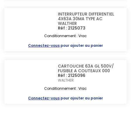
INTERRUPTEUR DIFFERENTIEL
4X63A 30MA TYPE AC
WALTHER
Réf : 2125073
Conditionnement : Vrac
Connectez-vous
pour ajouter au panier
CARTOUCHE 63A GL 500V/
FUSIBLE A COUTEAUX 000
Réf : 2125096
WALTHER
Conditionnement : Vrac
Connectez-vous
pour ajouter au panier