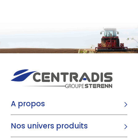
A propos
Nos univers produits