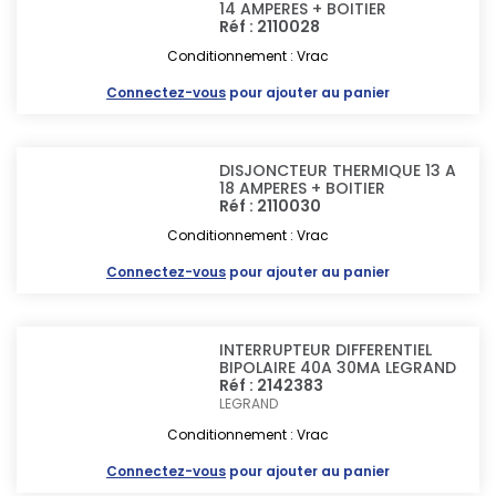
14 AMPERES + BOITIER
Réf : 2110028
Conditionnement : Vrac
Connectez-vous
pour ajouter au panier
DISJONCTEUR THERMIQUE 13 A
18 AMPERES + BOITIER
Réf : 2110030
Conditionnement : Vrac
Connectez-vous
pour ajouter au panier
INTERRUPTEUR DIFFERENTIEL
BIPOLAIRE 40A 30MA LEGRAND
Réf : 2142383
LEGRAND
Conditionnement : Vrac
Connectez-vous
pour ajouter au panier