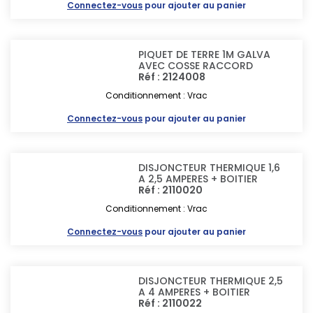
Connectez-vous
pour ajouter au panier
PIQUET DE TERRE 1M GALVA
AVEC COSSE RACCORD
Réf : 2124008
Conditionnement : Vrac
Connectez-vous
pour ajouter au panier
DISJONCTEUR THERMIQUE 1,6
A 2,5 AMPERES + BOITIER
Réf : 2110020
Conditionnement : Vrac
Connectez-vous
pour ajouter au panier
DISJONCTEUR THERMIQUE 2,5
A 4 AMPERES + BOITIER
Réf : 2110022