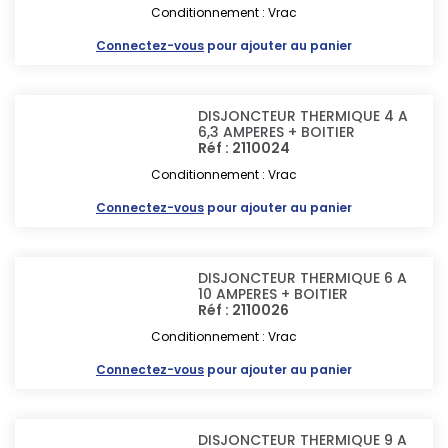
Conditionnement : Vrac
Connectez-vous
pour ajouter au panier
DISJONCTEUR THERMIQUE 4 A
6,3 AMPERES + BOITIER
Réf : 2110024
Conditionnement : Vrac
Connectez-vous
pour ajouter au panier
DISJONCTEUR THERMIQUE 6 A
10 AMPERES + BOITIER
Réf : 2110026
Conditionnement : Vrac
Connectez-vous
pour ajouter au panier
DISJONCTEUR THERMIQUE 9 A